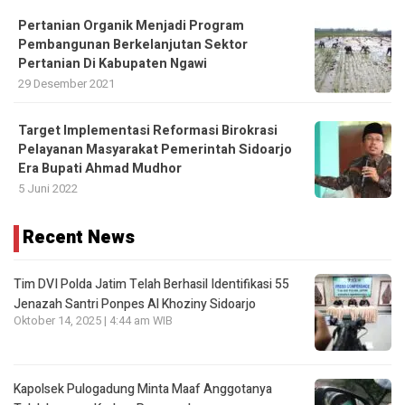
Pertanian Organik Menjadi Program
Pembangunan Berkelanjutan Sektor
Pertanian Di Kabupaten Ngawi
29 Desember 2021
Target Implementasi Reformasi Birokrasi
Pelayanan Masyarakat Pemerintah Sidoarjo
Era Bupati Ahmad Mudhor
5 Juni 2022
Recent News
Tim DVI Polda Jatim Telah Berhasil Identifikasi 55
Jenazah Santri Ponpes Al Khoziny Sidoarjo
Oktober 14, 2025 | 4:44 am WIB
Kapolsek Pulogadung Minta Maaf Anggotanya