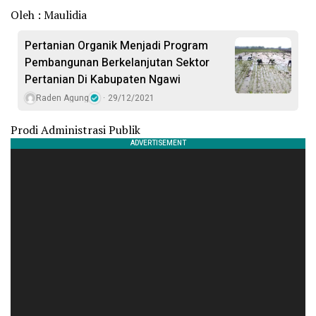
Oleh : Maulidia
Pertanian Organik Menjadi Program
Pembangunan Berkelanjutan Sektor
Pertanian Di Kabupaten Ngawi
Raden Agung
29/12/2021
Prodi Administrasi Publik