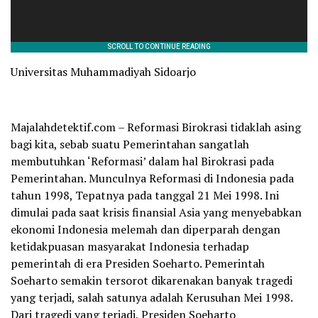
Universitas Muhammadiyah Sidoarjo
Majalahdetektif.com – Reformasi Birokrasi tidaklah asing
bagi kita, sebab suatu Pemerintahan sangatlah
membutuhkan ‘Reformasi’ dalam hal Birokrasi pada
Pemerintahan. Munculnya Reformasi di Indonesia pada
tahun 1998, Tepatnya pada tanggal 21 Mei 1998. Ini
dimulai pada saat krisis finansial Asia yang menyebabkan
ekonomi Indonesia melemah dan diperparah dengan
ketidakpuasan masyarakat Indonesia terhadap
pemerintah di era Presiden Soeharto. Pemerintah
Soeharto semakin tersorot dikarenakan banyak tragedi
yang terjadi, salah satunya adalah Kerusuhan Mei 1998.
Dari tragedi yang terjadi, Presiden Soeharto