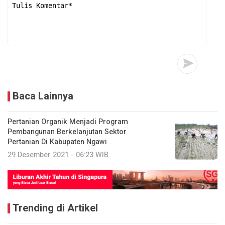
Baca Lainnya
Pertanian Organik Menjadi Program
Pembangunan Berkelanjutan Sektor
Pertanian Di Kabupaten Ngawi
29 Desember 2021 - 06:23 WIB
Trending di Artikel