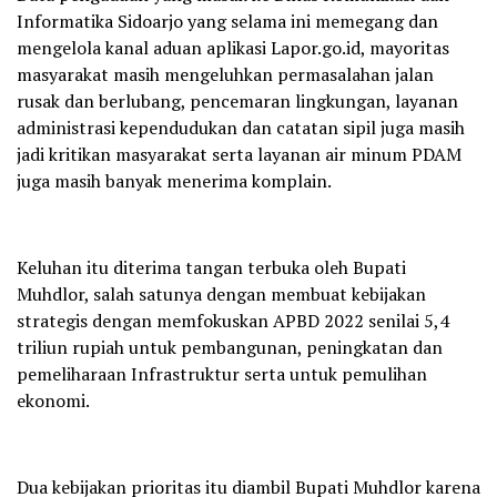
Informatika Sidoarjo yang selama ini memegang dan
mengelola kanal aduan aplikasi Lapor.go.id, mayoritas
masyarakat masih mengeluhkan permasalahan jalan
rusak dan berlubang, pencemaran lingkungan, layanan
administrasi kependudukan dan catatan sipil juga masih
jadi kritikan masyarakat serta layanan air minum PDAM
juga masih banyak menerima komplain.
Keluhan itu diterima tangan terbuka oleh Bupati
Muhdlor, salah satunya dengan membuat kebijakan
strategis dengan memfokuskan APBD 2022 senilai 5,4
triliun rupiah untuk pembangunan, peningkatan dan
pemeliharaan Infrastruktur serta untuk pemulihan
ekonomi.
Dua kebijakan prioritas itu diambil Bupati Muhdlor karena