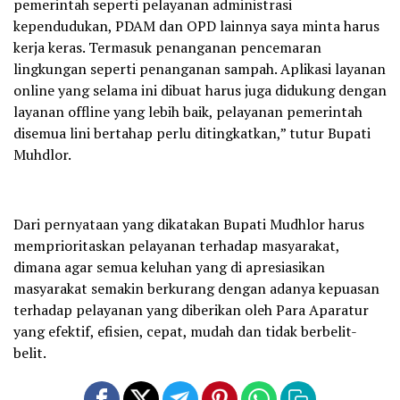
pemerintah seperti pelayanan administrasi
kependudukan, PDAM dan OPD lainnya saya minta harus
kerja keras. Termasuk penanganan pencemaran
lingkungan seperti penanganan sampah. Aplikasi layanan
online yang selama ini dibuat harus juga didukung dengan
layanan offline yang lebih baik, pelayanan pemerintah
disemua lini bertahap perlu ditingkatkan,” tutur Bupati
Muhdlor.
Dari pernyataan yang dikatakan Bupati Mudhlor harus
memprioritaskan pelayanan terhadap masyarakat,
dimana agar semua keluhan yang di apresiasikan
masyarakat semakin berkurang dengan adanya kepuasan
terhadap pelayanan yang diberikan oleh Para Aparatur
yang efektif, efisien, cepat, mudah dan tidak berbelit-
belit.