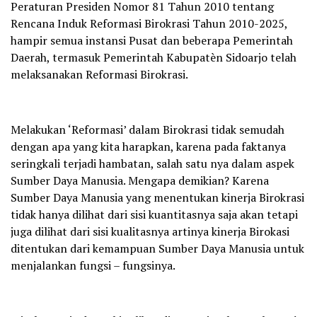
Peraturan Presiden Nomor 81 Tahun 2010 tentang
Rencana Induk Reformasi Birokrasi Tahun 2010-2025,
hampir semua instansi Pusat dan beberapa Pemerintah
Daerah, termasuk Pemerintah Kabupatèn Sidoarjo telah
melaksanakan Reformasi Birokrasi.
Melakukan ‘Reformasi’ dalam Birokrasi tidak semudah
dengan apa yang kita harapkan, karena pada faktanya
seringkali terjadi hambatan, salah satu nya dalam aspek
Sumber Daya Manusia. Mengapa demikian? Karena
Sumber Daya Manusia yang menentukan kinerja Birokrasi
tidak hanya dilihat dari sisi kuantitasnya saja akan tetapi
juga dilihat dari sisi kualitasnya artinya kinerja Birokasi
ditentukan dari kemampuan Sumber Daya Manusia untuk
menjalankan fungsi – fungsinya.