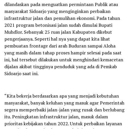
dilandaskan pada menguatkan permintaan Publik atau
masyarakat Sidoarjo yang menginginkan perbaikan
infrastruktur jalan dan pemulihan ekonomi. Pada tahun
2021 program betonisasi jalan sudah dimulai Bupati
Muhdlor. Sebanyak 25 ruas jalan Kabupaten dikebut
pengerjaanya. Seperti hal nya yang dapat kita lihat
pembuatan frontage dari arah Buduran sampai Aloha
yang masih dalam tahap proses hampir selesai pada saat
ini, hal tersebut dilakukan untuk menghindari kemacetan
dijalan akibat tingginya penduduk yang ada di Pemkab
Sidoarjo saat ini.
“Kita bekerja berdasarkan apa yang menjadi kebutuhan
masyarakat, banyak keluhan yang masuk agar Pemerintah
segera memperbaiki jalan-jalan yang rusak dan berlubang
itu. Peningkatan infrastruktur jalan, masuk dalam
prioritas kebijakan tahun 2022. Untuk perbaikan layanan