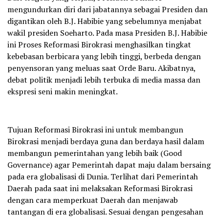
mengundurkan diri dari jabatannya sebagai Presiden dan
digantikan oleh B.J. Habibie yang sebelumnya menjabat
wakil presiden Soeharto. Pada masa Presiden B.J. Habibie
ini Proses Reformasi Birokrasi menghasilkan tingkat
kebebasan berbicara yang lebih tinggi, berbeda dengan
penyensoran yang meluas saat Orde Baru. Akibatnya,
debat politik menjadi lebih terbuka di media massa dan
ekspresi seni makin meningkat.
Tujuan Reformasi Birokrasi ini untuk membangun
Birokrasi menjadi berdaya guna dan berdaya hasil dalam
membangun pemerintahan yang lebih baik (Good
Governance) agar Pemerintah dapat maju dalam bersaing
pada era globalisasi di Dunia. Terlihat dari Pemerintah
Daerah pada saat ini melaksakan Reformasi Birokrasi
dengan cara memperkuat Daerah dan menjawab
tantangan di era globalisasi. Sesuai dengan pengesahan