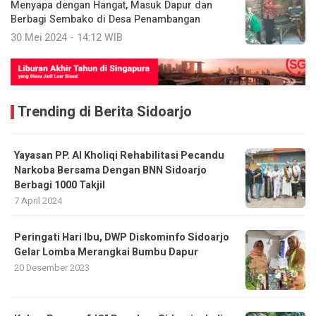
Menyapa dengan Hangat, Masuk Dapur dan
Berbagi Sembako di Desa Penambangan
30 Mei 2024 - 14:12 WIB
Trending di Berita Sidoarjo
Yayasan PP. Al Kholiqi Rehabilitasi Pecandu
Narkoba Bersama Dengan BNN Sidoarjo
Berbagi 1000 Takjil
7 April 2024
Peringati Hari Ibu, DWP Diskominfo Sidoarjo
Gelar Lomba Merangkai Bumbu Dapur
20 Desember 2023