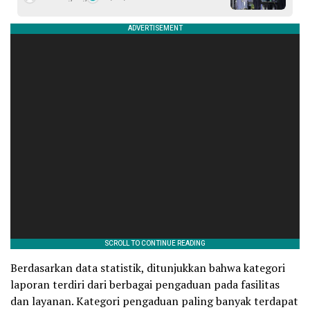
Berdasarkan data statistik, ditunjukkan bahwa kategori
laporan terdiri dari berbagai pengaduan pada fasilitas
dan layanan. Kategori pengaduan paling banyak terdapat