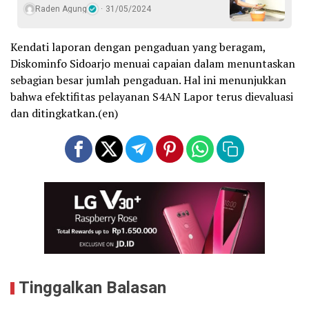
Raden Agung
31/05/2024
Kendati laporan dengan pengaduan yang beragam,
Diskominfo Sidoarjo menuai capaian dalam menuntaskan
sebagian besar jumlah pengaduan. Hal ini menunjukkan
bahwa efektifitas pelayanan S4AN Lapor terus dievaluasi
dan ditingkatkan.(en)
Tinggalkan Balasan