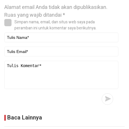
Alamat email Anda tidak akan dipublikasikan.
Ruas yang wajib ditandai
*
Simpan nama, email, dan situs web saya pada
peramban ini untuk komentar saya berikutnya.
Baca Lainnya