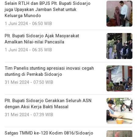
Selain RTLH dan BPJS Plt. Bupati Sidoarjo
juga Upayakan Jamban Sehat untuk
Keluarga Munodo
1 Juni 2024 - 06:50 WIB
Plt. Bupati Sidoarjo Ajak Masyarakat
Amalkan Nilai-nilai Pancasila
1 Juni 2024 - 06:35 WIB
Tim Panelis stunting apresiasi inovasi cegah
stunting di Pemkab Sidoarjo
31 Mei 2024 - 07:50 WIB
Plt. Bupati Sidoarjo Gerakkan Seluruh ASN
dengan Aksi Kerja Bakti Massal
31 Mei 2024 - 07:39 WIB
Satgas TMMD ke-120 Kodim 0816/Sidoarjo