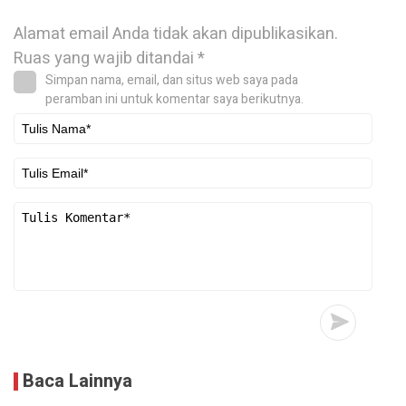
Alamat email Anda tidak akan dipublikasikan.
Ruas yang wajib ditandai
*
Simpan nama, email, dan situs web saya pada
peramban ini untuk komentar saya berikutnya.
Baca Lainnya