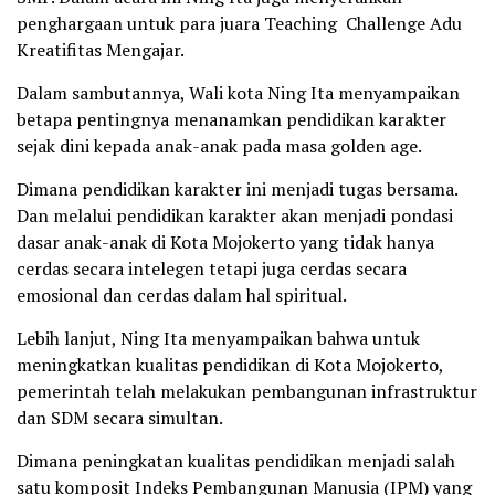
penghargaan untuk para juara Teaching Challenge Adu
Kreatifitas Mengajar.
Dalam sambutannya, Wali kota Ning Ita menyampaikan
betapa pentingnya menanamkan pendidikan karakter
sejak dini kepada anak-anak pada masa golden age.
Dimana pendidikan karakter ini menjadi tugas bersama.
Dan melalui pendidikan karakter akan menjadi pondasi
dasar anak-anak di Kota Mojokerto yang tidak hanya
cerdas secara intelegen tetapi juga cerdas secara
emosional dan cerdas dalam hal spiritual.
Lebih lanjut, Ning Ita menyampaikan bahwa untuk
meningkatkan kualitas pendidikan di Kota Mojokerto,
pemerintah telah melakukan pembangunan infrastruktur
dan SDM secara simultan.
Dimana peningkatan kualitas pendidikan menjadi salah
satu komposit Indeks Pembangunan Manusia (IPM) yang