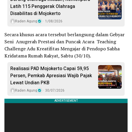
Latih 115 Penggerak Olahraga
Disabilitas di Mojokerto
Raden Agung
1/08/2026
Secara khusus acara tersebut berlangsung dalam Gebyar
Seni Anugerah Prestasi dan Puncak Acara Teaching
Challenge Adu Kreatifitas Mengajar di Pendopo Sabha
Kridatama Rumah Rakyat, Sabtu (30/10).
Realisasi PAD Mojokerto Capai 59,95
Persen, Pemkab Apresiasi Wajib Pajak
Lewat Undian PKB
Raden Agung
30/07/2026