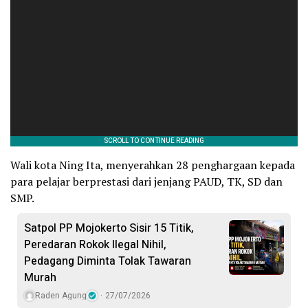
Wali kota Ning Ita, menyerahkan 28 penghargaan kepada
para pelajar berprestasi dari jenjang PAUD, TK, SD dan
SMP.
Satpol PP Mojokerto Sisir 15 Titik,
Peredaran Rokok Ilegal Nihil,
Pedagang Diminta Tolak Tawaran
Murah
Raden Agung
27/07/2026