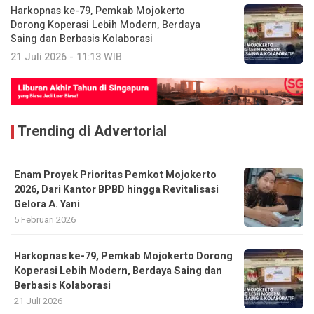
Harkopnas ke-79, Pemkab Mojokerto
Dorong Koperasi Lebih Modern, Berdaya
Saing dan Berbasis Kolaborasi
21 Juli 2026 - 11:13 WIB
Trending di Advertorial
Enam Proyek Prioritas Pemkot Mojokerto
2026, Dari Kantor BPBD hingga Revitalisasi
Gelora A. Yani
5 Februari 2026
Harkopnas ke-79, Pemkab Mojokerto Dorong
Koperasi Lebih Modern, Berdaya Saing dan
Berbasis Kolaborasi
21 Juli 2026