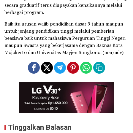
secara graduatif terus diupayakan kenaikannya melalui
berbagai program.
Baik itu urusan wajib pendidikan dasar 9 tahun maupun
untuk jenjang pendidikan tinggi melalui pemberian
beasiswa baik untuk mahasiswa Perguruan Tinggi Negeri
maupun Swasta yang bekerjasama dengan Baznas Kota
Mojokerto dan Universitas Mayjen Sungkono. (mar/adv)
Tinggalkan Balasan