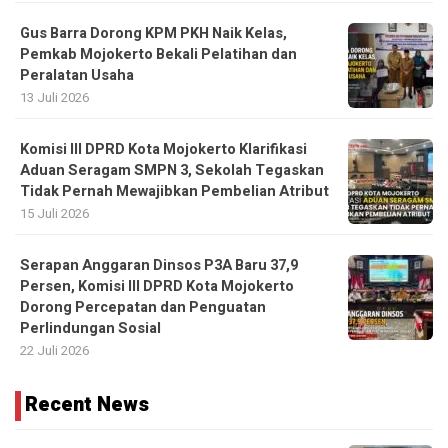
Gus Barra Dorong KPM PKH Naik Kelas,
Pemkab Mojokerto Bekali Pelatihan dan
Peralatan Usaha
13 Juli 2026
Komisi III DPRD Kota Mojokerto Klarifikasi
Aduan Seragam SMPN 3, Sekolah Tegaskan
Tidak Pernah Mewajibkan Pembelian Atribut
15 Juli 2026
Serapan Anggaran Dinsos P3A Baru 37,9
Persen, Komisi III DPRD Kota Mojokerto
Dorong Percepatan dan Penguatan
Perlindungan Sosial
22 Juli 2026
Recent News