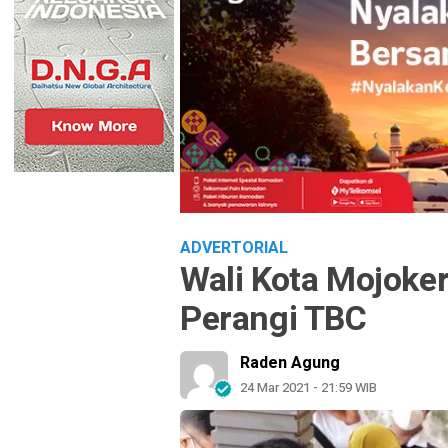
ADVERTORIAL
Wali Kota Mojoke
Perangi TBC
Raden Agung
24 Mar 2021 - 21:59 WIB