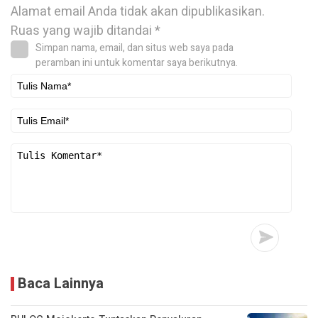
Alamat email Anda tidak akan dipublikasikan.
Ruas yang wajib ditandai
*
Simpan nama, email, dan situs web saya pada
peramban ini untuk komentar saya berikutnya.
Baca Lainnya