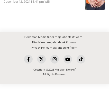
Desember 12, 2021 | 8:41 pm WIB
Pedoman Media Siber majalahdetektif.com
Disclaimer majalahdetektif.com
Privacy Policy majalahdetektif.com
Copyright @2026 Majalah Detektif
All Rights Reserved