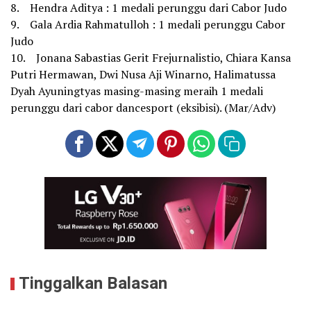
8. Hendra Aditya : 1 medali perunggu dari Cabor Judo
9. Gala Ardia Rahmatulloh : 1 medali perunggu Cabor
Judo
10. Jonana Sabastias Gerit Frejurnalistio, Chiara Kansa
Putri Hermawan, Dwi Nusa Aji Winarno, Halimatussa
Dyah Ayuningtyas masing-masing meraih 1 medali
perunggu dari cabor dancesport (eksibisi). (Mar/Adv)
Tinggalkan Balasan