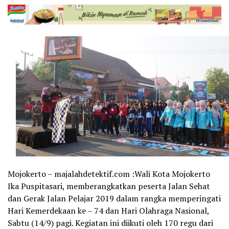
Mojokerto – majalahdetektif.com :Wali Kota Mojokerto
Ika Puspitasari, memberangkatkan peserta Jalan Sehat
dan Gerak Jalan Pelajar 2019 dalam rangka memperingati
Hari Kemerdekaan ke – 74 dan Hari Olahraga Nasional,
Sabtu (14/9) pagi. Kegiatan ini diikuti oleh 170 regu dari