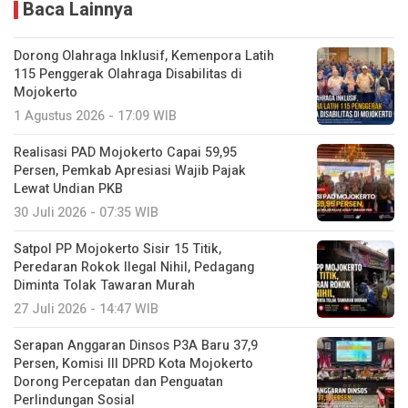
Baca Lainnya
Dorong Olahraga Inklusif, Kemenpora Latih
115 Penggerak Olahraga Disabilitas di
Mojokerto
1 Agustus 2026 - 17:09 WIB
Realisasi PAD Mojokerto Capai 59,95
Persen, Pemkab Apresiasi Wajib Pajak
Lewat Undian PKB
30 Juli 2026 - 07:35 WIB
Satpol PP Mojokerto Sisir 15 Titik,
Peredaran Rokok Ilegal Nihil, Pedagang
Diminta Tolak Tawaran Murah
27 Juli 2026 - 14:47 WIB
Serapan Anggaran Dinsos P3A Baru 37,9
Persen, Komisi III DPRD Kota Mojokerto
Dorong Percepatan dan Penguatan
Perlindungan Sosial