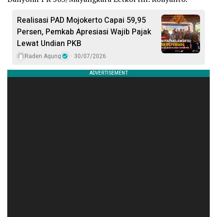
Realisasi PAD Mojokerto Capai 59,95
Persen, Pemkab Apresiasi Wajib Pajak
Lewat Undian PKB
Raden Agung
30/07/2026