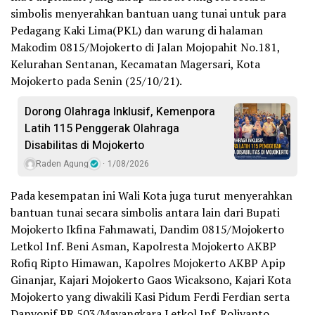
simbolis menyerahkan bantuan uang tunai untuk para
Pedagang Kaki Lima(PKL) dan warung di halaman
Makodim 0815/Mojokerto di Jalan Mojopahit No.181,
Kelurahan Sentanan, Kecamatan Magersari, Kota
Mojokerto pada Senin (25/10/21).
Dorong Olahraga Inklusif, Kemenpora
Latih 115 Penggerak Olahraga
Disabilitas di Mojokerto
Raden Agung
1/08/2026
Pada kesempatan ini Wali Kota juga turut menyerahkan
bantuan tunai secara simbolis antara lain dari Bupati
Mojokerto Ikfina Fahmawati, Dandim 0815/Mojokerto
Letkol Inf. Beni Asman, Kapolresta Mojokerto AKBP
Rofiq Ripto Himawan, Kapolres Mojokerto AKBP Apip
Ginanjar, Kajari Mojokerto Gaos Wicaksono, Kajari Kota
Mojokerto yang diwakili Kasi Pidum Ferdi Ferdian serta
Danyonif PR 503/Mayangkara Letkol Inf. Roliyanto.