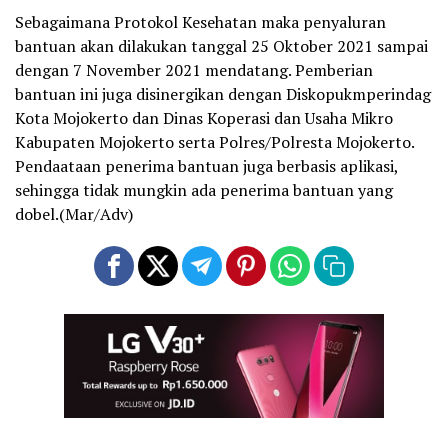
Sebagaimana Protokol Kesehatan maka penyaluran
bantuan akan dilakukan tanggal 25 Oktober 2021 sampai
dengan 7 November 2021 mendatang. Pemberian
bantuan ini juga disinergikan dengan Diskopukmperindag
Kota Mojokerto dan Dinas Koperasi dan Usaha Mikro
Kabupaten Mojokerto serta Polres/Polresta Mojokerto.
Pendaataan penerima bantuan juga berbasis aplikasi,
sehingga tidak mungkin ada penerima bantuan yang
dobel.(Mar/Adv)