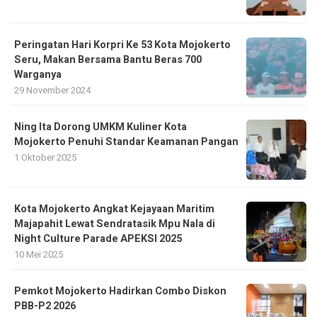
Peringatan Hari Korpri Ke 53 Kota Mojokerto
Seru, Makan Bersama Bantu Beras 700
Warganya
29 November 2024
Ning Ita Dorong UMKM Kuliner Kota
Mojokerto Penuhi Standar Keamanan Pangan
1 Oktober 2025
Kota Mojokerto Angkat Kejayaan Maritim
Majapahit Lewat Sendratasik Mpu Nala di
Night Culture Parade APEKSI 2025
10 Mei 2025
Pemkot Mojokerto Hadirkan Combo Diskon
PBB-P2 2026