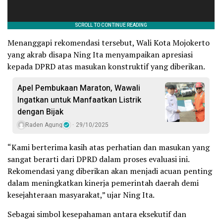
Menanggapi rekomendasi tersebut, Wali Kota Mojokerto
yang akrab disapa Ning Ita menyampaikan apresiasi
kepada DPRD atas masukan konstruktif yang diberikan.
Apel Pembukaan Maraton, Wawali
Ingatkan untuk Manfaatkan Listrik
dengan Bijak
Raden Agung
29/10/2025
“Kami berterima kasih atas perhatian dan masukan yang
sangat berarti dari DPRD dalam proses evaluasi ini.
Rekomendasi yang diberikan akan menjadi acuan penting
dalam meningkatkan kinerja pemerintah daerah demi
kesejahteraan masyarakat,” ujar Ning Ita.
Sebagai simbol kesepahaman antara eksekutif dan