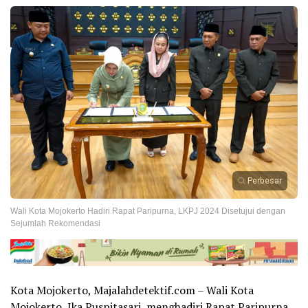
Perbesar
Wali Kota Mojokerto Hadiri Rapat Paripurna, LKPJ 2024 Disetujui dengan
Sejumlah Rekomendasi
Kota Mojokerto, Majalahdetektif.com – Wali Kota
Mojokerto, Ika Puspitasari, menghadiri Rapat Paripurna