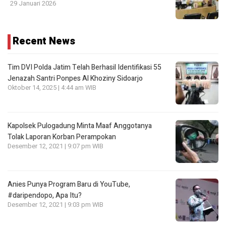
29 Januari 2026
Recent News
Tim DVI Polda Jatim Telah Berhasil Identifikasi 55
Jenazah Santri Ponpes Al Khoziny Sidoarjo
Oktober 14, 2025 | 4:44 am WIB
Kapolsek Pulogadung Minta Maaf Anggotanya
Tolak Laporan Korban Perampokan
Desember 12, 2021 | 9:07 pm WIB
Anies Punya Program Baru di YouTube,
#daripendopo, Apa Itu?
Desember 12, 2021 | 9:03 pm WIB