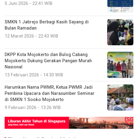
5 Juni 2026 - 22:41 WIB
SMKN 1 Jatirejo Berbagi Kasih Sayang di
Bulan Ramadan
12 Maret 2026 - 22:43 WIB
DKPP Kota Mojokerto dan Bulog Cabang
Mojokerto Dukung Gerakan Pangan Murah
Nasional
13 Februari 2026 - 14:30 WIB
Harumkan Nama PWMR, Ketua PWMR Jadi
Pembina Upacara dan Narasumber Seminar
di SMKN 1 Sooko Mojokerto
9 Februari 2026 - 13:26 WIB