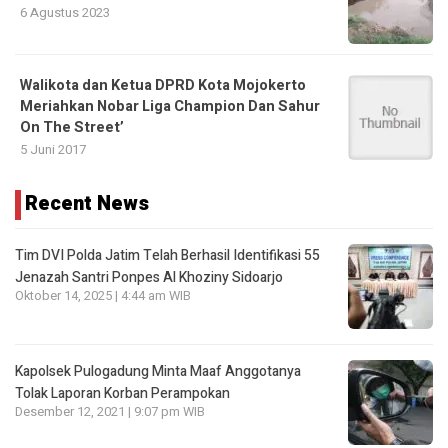
6 Agustus 2023
Walikota dan Ketua DPRD Kota Mojokerto
Meriahkan Nobar Liga Champion Dan Sahur
On The Street’
5 Juni 2017
Recent News
Tim DVI Polda Jatim Telah Berhasil Identifikasi 55
Jenazah Santri Ponpes Al Khoziny Sidoarjo
Oktober 14, 2025 | 4:44 am WIB
Kapolsek Pulogadung Minta Maaf Anggotanya
Tolak Laporan Korban Perampokan
Desember 12, 2021 | 9:07 pm WIB