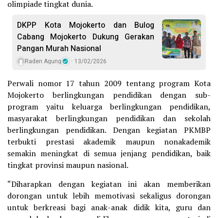
olimpiade tingkat dunia.
DKPP Kota Mojokerto dan Bulog
Cabang Mojokerto Dukung Gerakan
Pangan Murah Nasional
Raden Agung
13/02/2026
Perwali nomor 17 tahun 2009 tentang program Kota
Mojokerto berlingkungan pendidikan dengan sub-
program yaitu keluarga berlingkungan pendidikan,
masyarakat berlingkungan pendidikan dan sekolah
berlingkungan pendidikan. Dengan kegiatan PKMBP
terbukti prestasi akademik maupun nonakademik
semakin meningkat di semua jenjang pendidikan, baik
tingkat provinsi maupun nasional.
“Diharapkan dengan kegiatan ini akan memberikan
dorongan untuk lebih memotivasi sekaligus dorongan
untuk berkreasi bagi anak-anak didik kita, guru dan