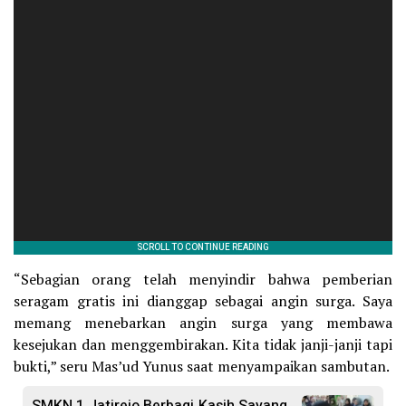
“Sebagian orang telah menyindir bahwa pemberian
seragam gratis ini dianggap sebagai angin surga. Saya
memang menebarkan angin surga yang membawa
kesejukan dan menggembirakan. Kita tidak janji-janji tapi
bukti,” seru Mas’ud Yunus saat menyampaikan sambutan.