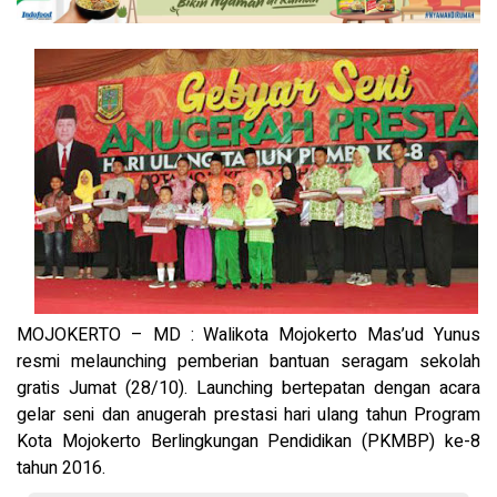
MOJOKERTO – MD : Walikota Mojokerto Mas’ud Yunus
resmi melaunching pemberian bantuan seragam sekolah
gratis Jumat (28/10). Launching bertepatan dengan acara
gelar seni dan anugerah prestasi hari ulang tahun Program
Kota Mojokerto Berlingkungan Pendidikan (PKMBP) ke-8
tahun 2016.