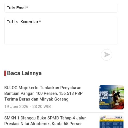
Baca Lainnya
BULOG Mojokerto Tuntaskan Penyaluran
Bantuan Pangan 100 Persen, 156.513 PBP
Terima Beras dan Minyak Goreng
19 Juni 2026 - 23:20 WIB
SMKN 1 Dlanggu Buka SPMB Tahap 4 Jalur
Prestasi Nilai Akademik, Kuota 65 Persen