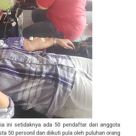
a ini setidaknya ada 50 pendaftar dari anggota
a 50 personil dan diikuti pula oleh puluhan orang