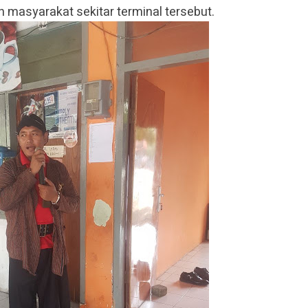
an masyarakat sekitar terminal tersebut.