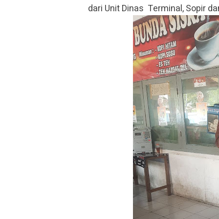
dari Unit Dinas Terminal, Sopir d