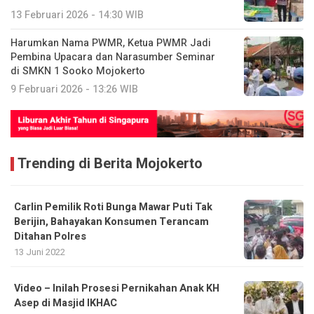
13 Februari 2026 - 14:30 WIB
Harumkan Nama PWMR, Ketua PWMR Jadi
Pembina Upacara dan Narasumber Seminar
di SMKN 1 Sooko Mojokerto
9 Februari 2026 - 13:26 WIB
Trending di Berita Mojokerto
Carlin Pemilik Roti Bunga Mawar Puti Tak
Berijin, Bahayakan Konsumen Terancam
Ditahan Polres
13 Juni 2022
Video – Inilah Prosesi Pernikahan Anak KH
Asep di Masjid IKHAC