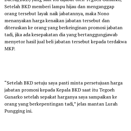
Setelah BKD memberi lampu hijau dan menganggap
orang tersebut layak naik jabatannya, maka Nono
menanyakan harga kenaikan jabatan tersebut dan
diteruskan ke orang yang berkeinginan promosi jabatan
tadi, jika ada kesepakatan dia yang bertanggungjawab
menyetor hasil jual beli jabatan tersebut kepada terdakwa
MKP.
“Setelah BKD setuju saya pasti minta persetujuan harga
jabatan promosi kepada Kepala BKD saat itu Tegoeh
Gunarko setelah sepakat harganya saya sampaikan ke
orang yang berkepentingan tadi,” jelas mantan Lurah
Pungging ini.