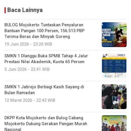
Baca Lainnya
BULOG Mojokerto Tuntaskan Penyaluran
Bantuan Pangan 100 Persen, 156.513 PBP
Terima Beras dan Minyak Goreng
19 Juni 2026 - 23:20 WIB
SMKN 1 Dlanggu Buka SPMB Tahap 4 Jalur
Prestasi Nilai Akademik, Kuota 65 Persen
5 Juni 2026 - 22:41 WIB
SMKN 1 Jatirejo Berbagi Kasih Sayang di
Bulan Ramadan
12 Maret 2026 - 22:43 WIB
DKPP Kota Mojokerto dan Bulog Cabang
Mojokerto Dukung Gerakan Pangan Murah
Nasional