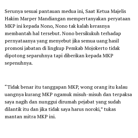
Serunya sesuai pantauan medua ini, Saat Ketua Majelis
Hakim Marper Mandiangan mempertanyakan peryataan
MKP ini kepada Nono, Nono tak kalah kerasnya
membantah hal tersebut. Nono bersikukuh terhadap
pernyataanya yang menyebut jika semua uang hasil
promosi jabatan di lingkup Pemkab Mojokerto tidak
dipotong separuhnya tapi diberikan kepada MKP
sepenuhnya.
“Tidak benar itu tanggapan MKP, wong orang itu kalau
uangnya kurang MKP ngamuk misuh-misuh dan terpaksa
saya nagih dan nunggui dirumah pejabat yang sudah
dilantik itu dan jika tidak saya harus noroki,” tukas
mantan mitra MKP ini.