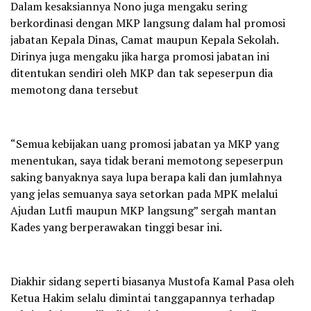
Dalam kesaksiannya Nono juga mengaku sering
berkordinasi dengan MKP langsung dalam hal promosi
jabatan Kepala Dinas, Camat maupun Kepala Sekolah.
Dirinya juga mengaku jika harga promosi jabatan ini
ditentukan sendiri oleh MKP dan tak sepeserpun dia
memotong dana tersebut
“Semua kebijakan uang promosi jabatan ya MKP yang
menentukan, saya tidak berani memotong sepeserpun
saking banyaknya saya lupa berapa kali dan jumlahnya
yang jelas semuanya saya setorkan pada MPK melalui
Ajudan Lutfi maupun MKP langsung” sergah mantan
Kades yang berperawakan tinggi besar ini.
Diakhir sidang seperti biasanya Mustofa Kamal Pasa oleh
Ketua Hakim selalu dimintai tanggapannya terhadap