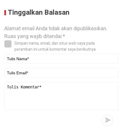
Tinggalkan Balasan
Alamat email Anda tidak akan dipublikasikan.
Ruas yang wajib ditandai
*
Simpan nama, email, dan situs web saya pada
peramban ini untuk komentar saya berikutnya.