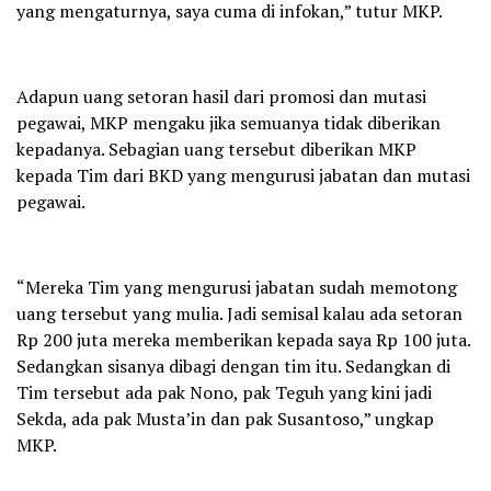
yang mengaturnya, saya cuma di infokan,” tutur MKP.
Adapun uang setoran hasil dari promosi dan mutasi
pegawai, MKP mengaku jika semuanya tidak diberikan
kepadanya. Sebagian uang tersebut diberikan MKP
kepada Tim dari BKD yang mengurusi jabatan dan mutasi
pegawai.
“Mereka Tim yang mengurusi jabatan sudah memotong
uang tersebut yang mulia. Jadi semisal kalau ada setoran
Rp 200 juta mereka memberikan kepada saya Rp 100 juta.
Sedangkan sisanya dibagi dengan tim itu. Sedangkan di
Tim tersebut ada pak Nono, pak Teguh yang kini jadi
Sekda, ada pak Musta’in dan pak Susantoso,” ungkap
MKP.