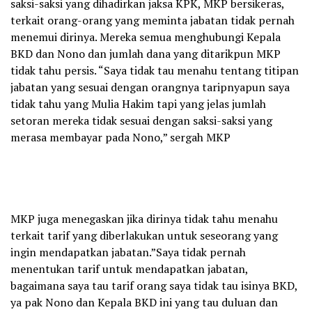
saksi-saksi yang dihadirkan jaksa KPK, MKP bersikeras,
terkait orang-orang yang meminta jabatan tidak pernah
menemui dirinya. Mereka semua menghubungi Kepala
BKD dan Nono dan jumlah dana yang ditarikpun MKP
tidak tahu persis. “Saya tidak tau menahu tentang titipan
jabatan yang sesuai dengan orangnya taripnyapun saya
tidak tahu yang Mulia Hakim tapi yang jelas jumlah
setoran mereka tidak sesuai dengan saksi-saksi yang
merasa membayar pada Nono,” sergah MKP
MKP juga menegaskan jika dirinya tidak tahu menahu
terkait tarif yang diberlakukan untuk seseorang yang
ingin mendapatkan jabatan.”Saya tidak pernah
menentukan tarif untuk mendapatkan jabatan,
bagaimana saya tau tarif orang saya tidak tau isinya BKD,
ya pak Nono dan Kepala BKD ini yang tau duluan dan