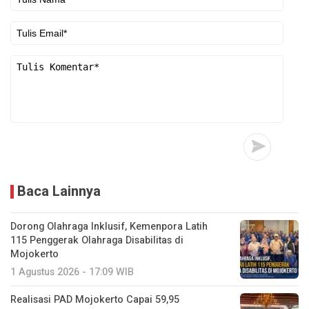
Baca Lainnya
Dorong Olahraga Inklusif, Kemenpora Latih
115 Penggerak Olahraga Disabilitas di
Mojokerto
1 Agustus 2026 - 17:09 WIB
Realisasi PAD Mojokerto Capai 59,95