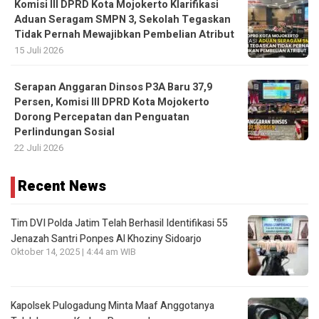
Komisi III DPRD Kota Mojokerto Klarifikasi
Aduan Seragam SMPN 3, Sekolah Tegaskan
Tidak Pernah Mewajibkan Pembelian Atribut
15 Juli 2026
Serapan Anggaran Dinsos P3A Baru 37,9
Persen, Komisi III DPRD Kota Mojokerto
Dorong Percepatan dan Penguatan
Perlindungan Sosial
22 Juli 2026
Recent News
Tim DVI Polda Jatim Telah Berhasil Identifikasi 55
Jenazah Santri Ponpes Al Khoziny Sidoarjo
Oktober 14, 2025 | 4:44 am WIB
Kapolsek Pulogadung Minta Maaf Anggotanya