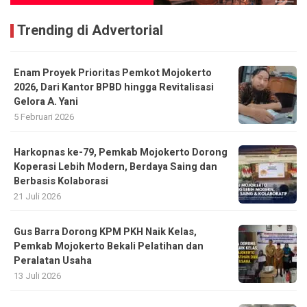
Trending di Advertorial
Enam Proyek Prioritas Pemkot Mojokerto
2026, Dari Kantor BPBD hingga Revitalisasi
Gelora A. Yani
5 Februari 2026
Harkopnas ke-79, Pemkab Mojokerto Dorong
Koperasi Lebih Modern, Berdaya Saing dan
Berbasis Kolaborasi
21 Juli 2026
Gus Barra Dorong KPM PKH Naik Kelas,
Pemkab Mojokerto Bekali Pelatihan dan
Peralatan Usaha
13 Juli 2026