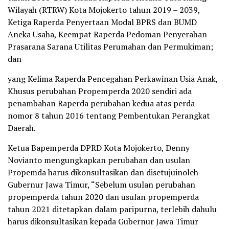
Wilayah (RTRW) Kota Mojokerto tahun 2019 – 2039,
Ketiga Raperda Penyertaan Modal BPRS dan BUMD
Aneka Usaha, Keempat Raperda Pedoman Penyerahan
Prasarana Sarana Utilitas Perumahan dan Permukiman;
dan
yang Kelima Raperda Pencegahan Perkawinan Usia Anak,
Khusus perubahan Propemperda 2020 sendiri ada
penambahan Raperda perubahan kedua atas perda
nomor 8 tahun 2016 tentang Pembentukan Perangkat
Daerah.
Ketua Bapemperda DPRD Kota Mojokerto, Denny
Novianto mengungkapkan perubahan dan usulan
Propemda harus dikonsultasikan dan disetujuinoleh
Gubernur Jawa Timur, “Sebelum usulan perubahan
propemperda tahun 2020 dan usulan propemperda
tahun 2021 ditetapkan dalam paripurna, terlebih dahulu
harus dikonsultasikan kepada Gubernur Jawa Timur