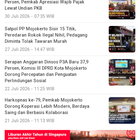
Persen, Pemkab Apresiasi Wajib Pajak
Lewat Undian PKB
30 Juli 2026 - 07:35 WIB
Satpol PP Mojokerto Sisir 15 Titik,
Peredaran Rokok Ilegal Nihil, Pedagang
Diminta Tolak Tawaran Murah
27 Juli 2026 - 14:47 WIB
Serapan Anggaran Dinsos P3A Baru 37,9
Persen, Komisi III DPRD Kota Mojokerto
Dorong Percepatan dan Penguatan
Perlindungan Sosial
22 Juli 2026 - 11:25 WIB
Harkopnas ke-79, Pemkab Mojokerto
Dorong Koperasi Lebih Modern, Berdaya
Saing dan Berbasis Kolaborasi
21 Juli 2026 - 11:13 WIB