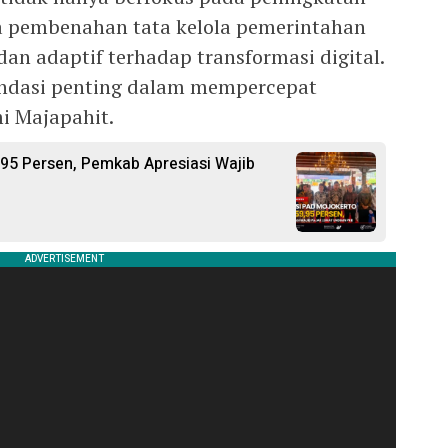
a pembenahan tata kelola pemerintahan
dan adaptif terhadap transformasi digital.
ondasi penting dalam mempercepat
i Majapahit.
,95 Persen, Pemkab Apresiasi Wajib