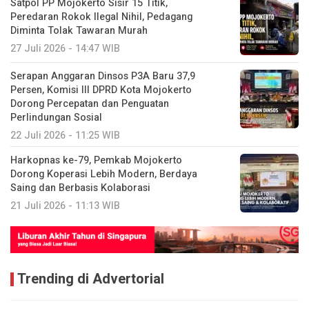
Satpol PP Mojokerto Sisir 15 Titik,
Peredaran Rokok Ilegal Nihil, Pedagang
Diminta Tolak Tawaran Murah
27 Juli 2026 - 14:47 WIB
Serapan Anggaran Dinsos P3A Baru 37,9
Persen, Komisi III DPRD Kota Mojokerto
Dorong Percepatan dan Penguatan
Perlindungan Sosial
22 Juli 2026 - 11:25 WIB
Harkopnas ke-79, Pemkab Mojokerto
Dorong Koperasi Lebih Modern, Berdaya
Saing dan Berbasis Kolaborasi
21 Juli 2026 - 11:13 WIB
Trending di Advertorial