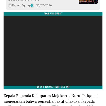
Raden Agung
30/07/2026
Kepala Bapenda Kabupaten Mojokerto, Nurul Istiqomah,
menegaskan bahwa penagihan aktif dilakukan kepada