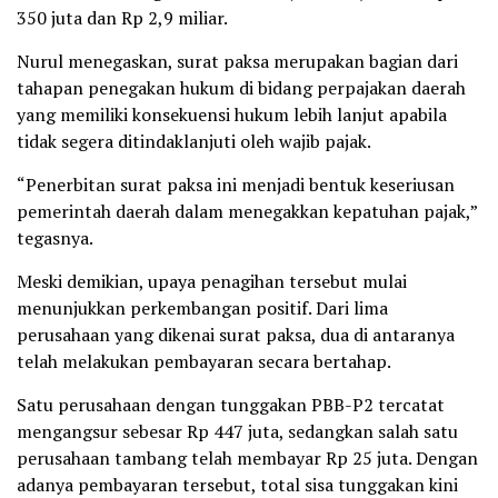
350 juta dan Rp 2,9 miliar.
Nurul menegaskan, surat paksa merupakan bagian dari
tahapan penegakan hukum di bidang perpajakan daerah
yang memiliki konsekuensi hukum lebih lanjut apabila
tidak segera ditindaklanjuti oleh wajib pajak.
“Penerbitan surat paksa ini menjadi bentuk keseriusan
pemerintah daerah dalam menegakkan kepatuhan pajak,”
tegasnya.
Meski demikian, upaya penagihan tersebut mulai
menunjukkan perkembangan positif. Dari lima
perusahaan yang dikenai surat paksa, dua di antaranya
telah melakukan pembayaran secara bertahap.
Satu perusahaan dengan tunggakan PBB-P2 tercatat
mengangsur sebesar Rp 447 juta, sedangkan salah satu
perusahaan tambang telah membayar Rp 25 juta. Dengan
adanya pembayaran tersebut, total sisa tunggakan kini