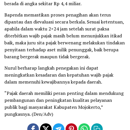
berada di angka sekitar Rp 4,4 miliar.
Bapenda memastikan proses penagihan akan terus
dipantau dan dievaluasi secara berkala. Sesuai ketentuan,
apabila dalam waktu 2×24 jam setelah surat paksa
diterbitkan wajib pajak masih belum menunjukkan itikad
baik, maka juru sita pajak berwenang melakukan tindakan
penyitaan terhadap aset milik penunggak, baik berupa
barang bergerak maupun tidak bergerak.
Nurul berharap langkah penegakan ini dapat
meningkatkan kesadaran dan kepatuhan wajib pajak
dalam memenuhi kewajibannya kepada daerah.
“Pajak daerah memiliki peran penting dalam mendukung
pembangunan dan peningkatan kualitas pelayanan
publik bagi masyarakat Kabupaten Mojokerto,”
pungkasnya. (Den/Adv)