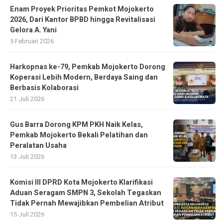
Enam Proyek Prioritas Pemkot Mojokerto
2026, Dari Kantor BPBD hingga Revitalisasi
Gelora A. Yani
5 Februari 2026
Harkopnas ke-79, Pemkab Mojokerto Dorong
Koperasi Lebih Modern, Berdaya Saing dan
Berbasis Kolaborasi
21 Juli 2026
Gus Barra Dorong KPM PKH Naik Kelas,
Pemkab Mojokerto Bekali Pelatihan dan
Peralatan Usaha
13 Juli 2026
Komisi III DPRD Kota Mojokerto Klarifikasi
Aduan Seragam SMPN 3, Sekolah Tegaskan
Tidak Pernah Mewajibkan Pembelian Atribut
15 Juli 2026