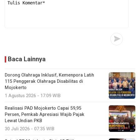
Baca Lainnya
Dorong Olahraga Inklusif, Kemenpora Latih
115 Penggerak Olahraga Disabilitas di
Mojokerto
1 Agustus 2026 - 17:09 WIB
Realisasi PAD Mojokerto Capai 59,95
Persen, Pemkab Apresiasi Wajib Pajak
Lewat Undian PKB
30 Juli 2026 - 07:35 WIB