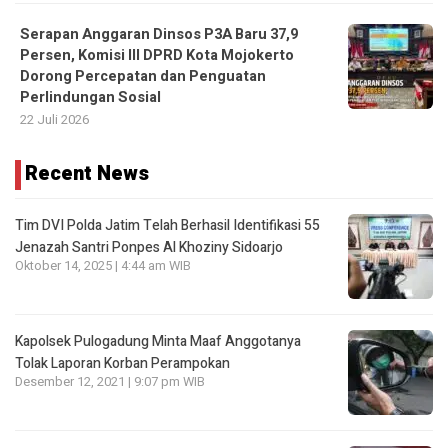
Serapan Anggaran Dinsos P3A Baru 37,9
Persen, Komisi III DPRD Kota Mojokerto
Dorong Percepatan dan Penguatan
Perlindungan Sosial
22 Juli 2026
Recent News
Tim DVI Polda Jatim Telah Berhasil Identifikasi 55
Jenazah Santri Ponpes Al Khoziny Sidoarjo
Oktober 14, 2025 | 4:44 am WIB
Kapolsek Pulogadung Minta Maaf Anggotanya
Tolak Laporan Korban Perampokan
Desember 12, 2021 | 9:07 pm WIB