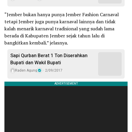
“Jember bukan hanya punya Jember Fashion Carnaval
tetapi Jember juga punya karnaval lainnya dan tidak
kalah menarik karnaval tradisional yang sudah lama
berada di Kabupaten Jember sejak tahun lalu di
bangkitkan kembali.” jelasnya.
Sapi Qurban Berat 1 Ton Diserahkan
Bupati dan Wakil Bupati
Raden Agung
2/09/2017