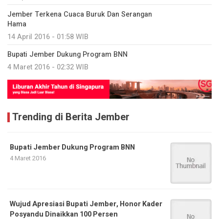
Jember Terkena Cuaca Buruk Dan Serangan
Hama
14 April 2016 - 01:58 WIB
Bupati Jember Dukung Program BNN
4 Maret 2016 - 02:32 WIB
Trending di Berita Jember
Bupati Jember Dukung Program BNN
4 Maret 2016
Wujud Apresiasi Bupati Jember, Honor Kader
Posyandu Dinaikkan 100 Persen