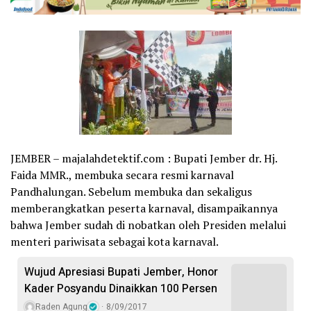
JEMBER – majalahdetektif.com : Bupati Jember dr. Hj.
Faida MMR., membuka secara resmi karnaval
Pandhalungan. Sebelum membuka dan sekaligus
memberangkatkan peserta karnaval, disampaikannya
bahwa Jember sudah di nobatkan oleh Presiden melalui
menteri pariwisata sebagai kota karnaval.
Wujud Apresiasi Bupati Jember, Honor
Kader Posyandu Dinaikkan 100 Persen
Raden Agung
8/09/2017