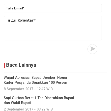
Baca Lainnya
Wujud Apresiasi Bupati Jember, Honor
Kader Posyandu Dinaikkan 100 Persen
8 September 2017 - 12:47 WIB
Sapi Qurban Berat 1 Ton Diserahkan Bupati
dan Wakil Bupati
2 September 2017 - 03:22 WIB