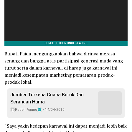
Bupati Faida mengungkapkan bahwa dirinya merasa
senang dan bangga atas partisipasi generasi muda yang
turut serta dalam karnaval, di harap juga karnaval ini
menjadi kesempatan marketing pemasaran produk-
produk lokal.
Jember Terkena Cuaca Buruk Dan
Serangan Hama
Raden Agung
14/04/2016
“Saya yakin kedepan karnaval ini dapat menjadi lebih baik