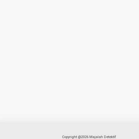
Copyright @2026 Majalah Detektif