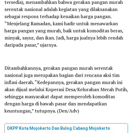
tersedia), menambahkan bahwa gerakan pangan murah
serentak nasional adalah kegiatan yang dilaksanakan
sebagai respons terhadap kenaikan harga pangan.
“Menjelang Ramadan, kami hadir untuk menawarkan
harga pangan yang murah, baik untuk komoditas beras,
minyak, sayur, dan ikan. Jadi, harga jualnya lebih rendah
daripada pasar,” ujarnya.
Ditambahkannya, gerakan pangan murah serentak
nasional juga merupakan bagian dari rencana aksi tim
inflasi daerah. “Kedepannya, gerakan pangan murah ini
akan dijual melalui Koperasi Desa/Kelurahan Merah Putih,
sehingga masyarakat dapat memperoleh komoditas
dengan harga di bawah pasar dan mendapatkan
keuntungan,” tutupnya. (Den/Adv)
DKPP Kota Mojokerto Dan Bulog Cabang Mojokerto