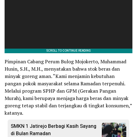
Pimpinan Cabang Perum Bulog Mojokerto, Muhammad
Husin, S.H., M.H., menyatakan bahwa stok beras dan
minyak goreng aman. “Kami menjamin kebutuhan
pangan pokok masyarakat selama Ramadan terpenuhi.
Melalui program SPHP dan GPM (Gerakan Pangan
Murah), kami berupaya menjaga harga beras dan minyak
goreng tetap stabil dan terjangkau di tingkat konsumen,”
katanya.
SMKN 1 Jatirejo Berbagi Kasih Sayang
di Bulan Ramadan