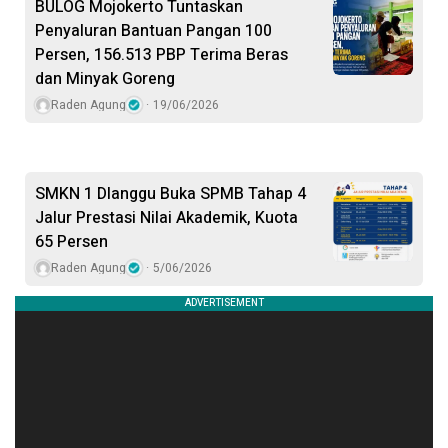
BULOG Mojokerto Tuntaskan
Penyaluran Bantuan Pangan 100
Persen, 156.513 PBP Terima Beras
dan Minyak Goreng
Raden Agung
19/06/2026
SMKN 1 Dlanggu Buka SPMB Tahap 4
Jalur Prestasi Nilai Akademik, Kuota
65 Persen
Raden Agung
5/06/2026