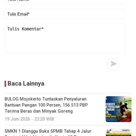
Baca Lainnya
BULOG Mojokerto Tuntaskan Penyaluran
Bantuan Pangan 100 Persen, 156.513 PBP
Terima Beras dan Minyak Goreng
19 Juni 2026 - 23:20 WIB
SMKN 1 Dlanggu Buka SPMB Tahap 4 Jalur