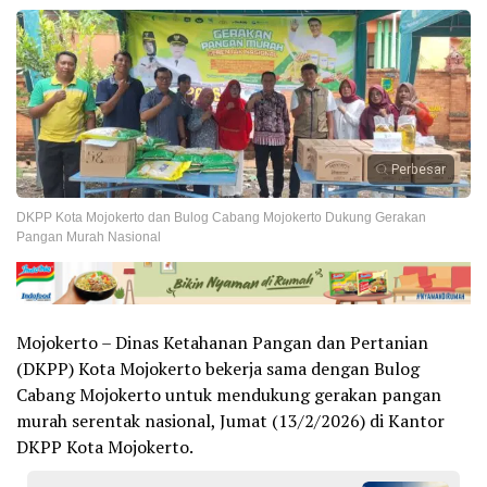
Perbesar
DKPP Kota Mojokerto dan Bulog Cabang Mojokerto Dukung Gerakan
Pangan Murah Nasional
Mojokerto – Dinas Ketahanan Pangan dan Pertanian
(DKPP) Kota Mojokerto bekerja sama dengan Bulog
Cabang Mojokerto untuk mendukung gerakan pangan
murah serentak nasional, Jumat (13/2/2026) di Kantor
DKPP Kota Mojokerto.