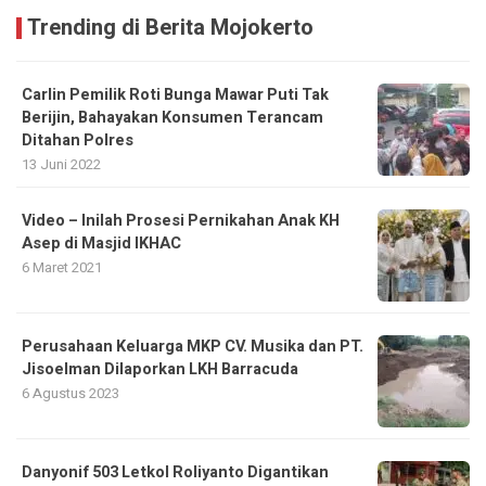
Trending di Berita Mojokerto
Carlin Pemilik Roti Bunga Mawar Puti Tak
Berijin, Bahayakan Konsumen Terancam
Ditahan Polres
13 Juni 2022
Video – Inilah Prosesi Pernikahan Anak KH
Asep di Masjid IKHAC
6 Maret 2021
Perusahaan Keluarga MKP CV. Musika dan PT.
Jisoelman Dilaporkan LKH Barracuda
6 Agustus 2023
Danyonif 503 Letkol Roliyanto Digantikan