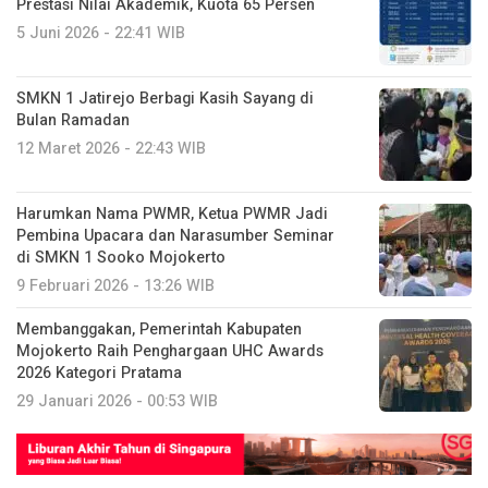
Prestasi Nilai Akademik, Kuota 65 Persen
5 Juni 2026 - 22:41 WIB
SMKN 1 Jatirejo Berbagi Kasih Sayang di
Bulan Ramadan
12 Maret 2026 - 22:43 WIB
Harumkan Nama PWMR, Ketua PWMR Jadi
Pembina Upacara dan Narasumber Seminar
di SMKN 1 Sooko Mojokerto
9 Februari 2026 - 13:26 WIB
Membanggakan, Pemerintah Kabupaten
Mojokerto Raih Penghargaan UHC Awards
2026 Kategori Pratama
29 Januari 2026 - 00:53 WIB