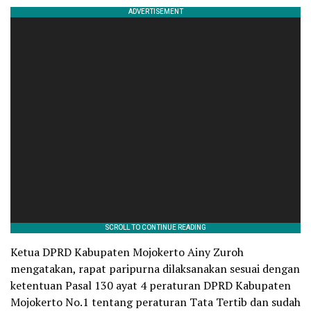
Ketua DPRD Kabupaten Mojokerto Ainy Zuroh
mengatakan, rapat paripurna dilaksanakan sesuai dengan
ketentuan Pasal 130 ayat 4 peraturan DPRD Kabupaten
Mojokerto No.1 tentang peraturan Tata Tertib dan sudah