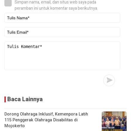
Simpan nama, email, dan situs web saya pada
peramban ini untuk komentar saya berikutnya.
Baca Lainnya
Dorong Olahraga Inklusif, Kemenpora Latih
115 Penggerak Olahraga Disabilitas di
Mojokerto