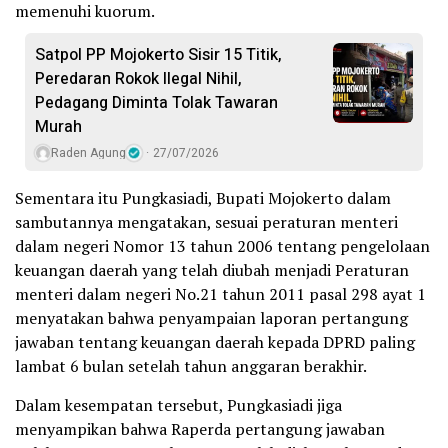
memenuhi kuorum.
Satpol PP Mojokerto Sisir 15 Titik,
Peredaran Rokok Ilegal Nihil,
Pedagang Diminta Tolak Tawaran
Murah
Raden Agung
27/07/2026
Sementara itu Pungkasiadi, Bupati Mojokerto dalam
sambutannya mengatakan, sesuai peraturan menteri
dalam negeri Nomor 13 tahun 2006 tentang pengelolaan
keuangan daerah yang telah diubah menjadi Peraturan
menteri dalam negeri No.21 tahun 2011 pasal 298 ayat 1
menyatakan bahwa penyampaian laporan pertangung
jawaban tentang keuangan daerah kepada DPRD paling
lambat 6 bulan setelah tahun anggaran berakhir.
Dalam kesempatan tersebut, Pungkasiadi jiga
menyampikan bahwa Raperda pertangung jawaban