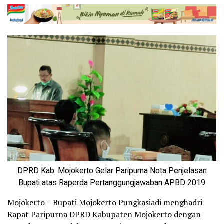
DPRD Kab. Mojokerto Gelar Paripurna Nota Penjelasan
Bupati atas Raperda Pertanggungjawaban APBD 2019
Mojokerto – Bupati Mojokerto Pungkasiadi menghadri
Rapat Paripurna DPRD Kabupaten Mojokerto dengan