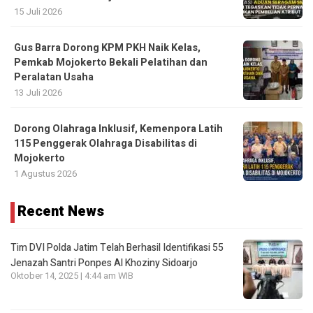
15 Juli 2026
Gus Barra Dorong KPM PKH Naik Kelas,
Pemkab Mojokerto Bekali Pelatihan dan
Peralatan Usaha
13 Juli 2026
Dorong Olahraga Inklusif, Kemenpora Latih
115 Penggerak Olahraga Disabilitas di
Mojokerto
1 Agustus 2026
Recent News
Tim DVI Polda Jatim Telah Berhasil Identifikasi 55
Jenazah Santri Ponpes Al Khoziny Sidoarjo
Oktober 14, 2025 | 4:44 am WIB