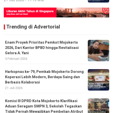
21 Juli 2026 - 11:13 WIB
Trending di Advertorial
Enam Proyek Prioritas Pemkot Mojokerto
2026, Dari Kantor BPBD hingga Revitalisasi
Gelora A. Yani
5 Februari 2026
Harkopnas ke-79, Pemkab Mojokerto Dorong
Koperasi Lebih Modern, Berdaya Saing dan
Berbasis Kolaborasi
21 Juli 2026
Komisi III DPRD Kota Mojokerto Klarifikasi
Aduan Seragam SMPN 3, Sekolah Tegaskan
Tidak Pernah Mewajibkan Pembelian Atribut