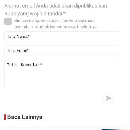
Alamat email Anda tidak akan dipublikasikan.
Ruas yang wajib ditandai
*
Simpan nama, email, dan situs web saya pada
peramban ini untuk komentar saya berikutnya.
Baca Lainnya