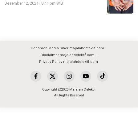
Desember 12, 2021 | 8:41 pm WIB
Pedoman Media Siber majalahdetektif.com
Disclaimer majalahdetektif.com
Privacy Policy majalahdetektif.com
Copyright @2026 Majalah Detektif
All Rights Reserved