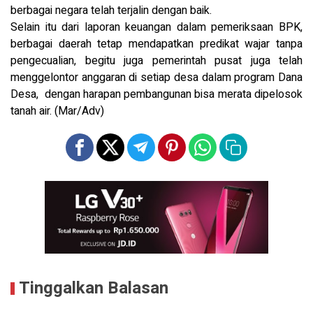
berbagai negara telah terjalin dengan baik.
Selain itu dari laporan keuangan dalam pemeriksaan BPK,
berbagai daerah tetap mendapatkan predikat wajar tanpa
pengecualian, begitu juga pemerintah pusat juga telah
menggelontor anggaran di setiap desa dalam program Dana
Desa, dengan harapan pembangunan bisa merata dipelosok
tanah air. (Mar/Adv)
Tinggalkan Balasan