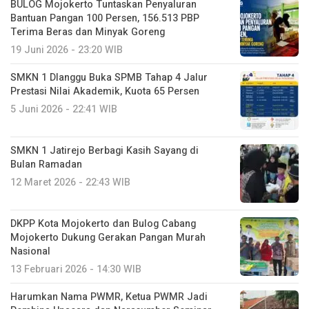
BULOG Mojokerto Tuntaskan Penyaluran
Bantuan Pangan 100 Persen, 156.513 PBP
Terima Beras dan Minyak Goreng
19 Juni 2026 - 23:20 WIB
SMKN 1 Dlanggu Buka SPMB Tahap 4 Jalur
Prestasi Nilai Akademik, Kuota 65 Persen
5 Juni 2026 - 22:41 WIB
SMKN 1 Jatirejo Berbagi Kasih Sayang di
Bulan Ramadan
12 Maret 2026 - 22:43 WIB
DKPP Kota Mojokerto dan Bulog Cabang
Mojokerto Dukung Gerakan Pangan Murah
Nasional
13 Februari 2026 - 14:30 WIB
Harumkan Nama PWMR, Ketua PWMR Jadi