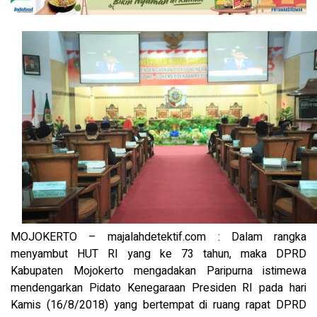
MOJOKERTO – majalahdetektif.com : Dalam rangka
menyambut HUT RI yang ke 73 tahun, maka DPRD
Kabupaten Mojokerto mengadakan Paripurna istimewa
mendengarkan Pidato Kenegaraan Presiden RI pada hari
Kamis (16/8/2018) yang bertempat di ruang rapat DPRD