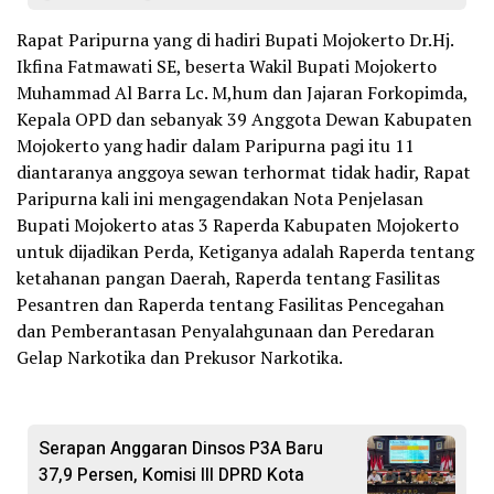
Rapat Paripurna yang di hadiri Bupati Mojokerto Dr.Hj.
Ikfina Fatmawati SE, beserta Wakil Bupati Mojokerto
Muhammad Al Barra Lc. M,hum dan Jajaran Forkopimda,
Kepala OPD dan sebanyak 39 Anggota Dewan Kabupaten
Mojokerto yang hadir dalam Paripurna pagi itu 11
diantaranya anggoya sewan terhormat tidak hadir, Rapat
Paripurna kali ini mengagendakan Nota Penjelasan
Bupati Mojokerto atas 3 Raperda Kabupaten Mojokerto
untuk dijadikan Perda, Ketiganya adalah Raperda tentang
ketahanan pangan Daerah, Raperda tentang Fasilitas
Pesantren dan Raperda tentang Fasilitas Pencegahan
dan Pemberantasan Penyalahgunaan dan Peredaran
Gelap Narkotika dan Prekusor Narkotika.
Serapan Anggaran Dinsos P3A Baru
37,9 Persen, Komisi III DPRD Kota