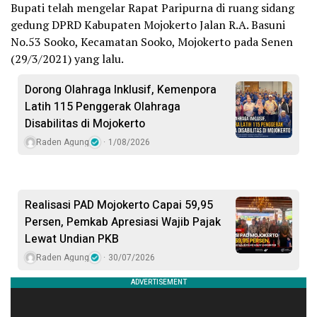
Bupati telah mengelar Rapat Paripurna di ruang sidang
gedung DPRD Kabupaten Mojokerto Jalan R.A. Basuni
No.53 Sooko, Kecamatan Sooko, Mojokerto pada Senen
(29/3/2021) yang lalu.
Dorong Olahraga Inklusif, Kemenpora
Latih 115 Penggerak Olahraga
Disabilitas di Mojokerto
Raden Agung
1/08/2026
Realisasi PAD Mojokerto Capai 59,95
Persen, Pemkab Apresiasi Wajib Pajak
Lewat Undian PKB
Raden Agung
30/07/2026