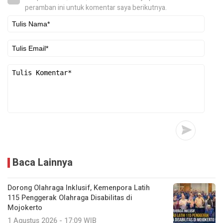
peramban ini untuk komentar saya berikutnya.
Baca Lainnya
Dorong Olahraga Inklusif, Kemenpora Latih
115 Penggerak Olahraga Disabilitas di
Mojokerto
1 Agustus 2026 - 17:09 WIB