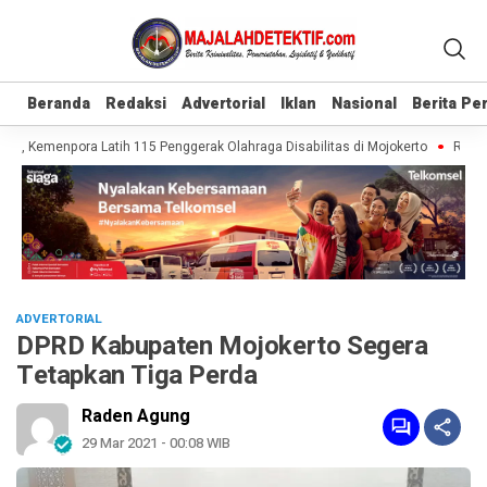
Beranda
Beranda
Redaksi
Redaksi
Advertorial
Advertorial
Iklan
Iklan
Nasional
Nasional
Berita P
Berita P
, Kemenpora Latih 115 Penggerak Olahraga Disabilitas di Mojokerto
Realisasi
ADVERTORIAL
DPRD Kabupaten Mojokerto Segera
Tetapkan Tiga Perda
Raden Agung
29 Mar 2021 - 00:08 WIB