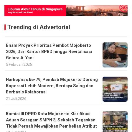
Trending di Advertorial
Enam Proyek Prioritas Pemkot Mojokerto
2026, Dari Kantor BPBD hingga Revitalisasi
Gelora A. Yani
5 Februari 2026
Harkopnas ke-79, Pemkab Mojokerto Dorong
Koperasi Lebih Modern, Berdaya Saing dan
Berbasis Kolaborasi
21 Juli 2026
Komisi III DPRD Kota Mojokerto Klarifikasi
Aduan Seragam SMPN 3, Sekolah Tegaskan
Tidak Pernah Mewajibkan Pembelian Atribut