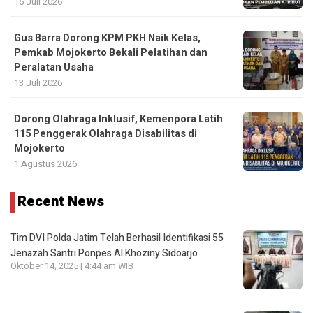
15 Juli 2026
Gus Barra Dorong KPM PKH Naik Kelas,
Pemkab Mojokerto Bekali Pelatihan dan
Peralatan Usaha
13 Juli 2026
Dorong Olahraga Inklusif, Kemenpora Latih
115 Penggerak Olahraga Disabilitas di
Mojokerto
1 Agustus 2026
Recent News
Tim DVI Polda Jatim Telah Berhasil Identifikasi 55
Jenazah Santri Ponpes Al Khoziny Sidoarjo
Oktober 14, 2025 | 4:44 am WIB