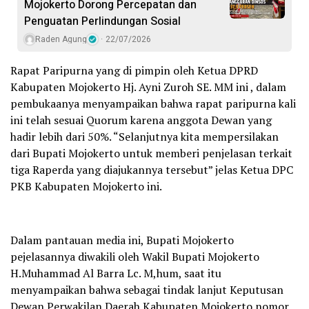
Mojokerto Dorong Percepatan dan
Penguatan Perlindungan Sosial
Raden Agung
22/07/2026
Rapat Paripurna yang di pimpin oleh Ketua DPRD
Kabupaten Mojokerto Hj. Ayni Zuroh SE. MM ini , dalam
pembukaanya menyampaikan bahwa rapat paripurna kali
ini telah sesuai Quorum karena anggota Dewan yang
hadir lebih dari 50%. “Selanjutnya kita mempersilakan
dari Bupati Mojokerto untuk memberi penjelasan terkait
tiga Raperda yang diajukannya tersebut” jelas Ketua DPC
PKB Kabupaten Mojokerto ini.
Dalam pantauan media ini, Bupati Mojokerto
pejelasannya diwakili oleh Wakil Bupati Mojokerto
H.Muhammad Al Barra Lc. M,hum, saat itu
menyampaikan bahwa sebagai tindak lanjut Keputusan
Dewan Perwakilan Daerah Kabupaten Mojokerto nomor