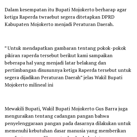
Dalam kesempatan itu Bupati Mojokerto berharap agar
ketiga Raperda twraebut segera ditetapkan DPRD
Kabupaten Mojokerto menjadi Peraturan Daerah.
” Untuk mendapatkan gambaran tentang pokok-pokok
pikiran raperda tersebut berikut kami sampaikan
beberapa hal yang menjadi latar belakang dan
pertimbangan disusunnya ketiga Raperda tersebut untuk
segera dijadikan Peraturan Daerah” jelas Wakil Bupati
Mojokerto milineal ini
Mewakili Bupati, Wakil Bupati Mojokerto Gus Barra juga
menguraikan tentang cadangan pangan bahwa
penyelenggaraan pangan pada dasarnya dilakukan untuk
memenuhi kebutuhan dasar manusia yang memberikan