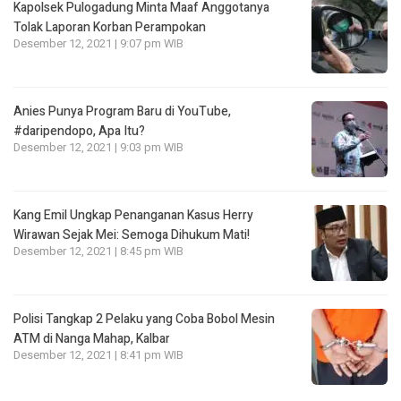
Kapolsek Pulogadung Minta Maaf Anggotanya
Tolak Laporan Korban Perampokan
Desember 12, 2021 | 9:07 pm WIB
Anies Punya Program Baru di YouTube,
#daripendopo, Apa Itu?
Desember 12, 2021 | 9:03 pm WIB
Kang Emil Ungkap Penanganan Kasus Herry
Wirawan Sejak Mei: Semoga Dihukum Mati!
Desember 12, 2021 | 8:45 pm WIB
Polisi Tangkap 2 Pelaku yang Coba Bobol Mesin
ATM di Nanga Mahap, Kalbar
Desember 12, 2021 | 8:41 pm WIB