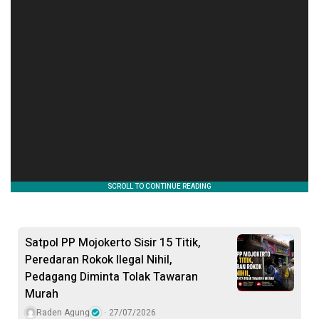
Satpol PP Mojokerto Sisir 15 Titik,
Peredaran Rokok Ilegal Nihil,
Pedagang Diminta Tolak Tawaran
Murah
Raden Agung
27/07/2026