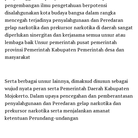
pengembangan ilmu pengetahuan berpotensi
disalahgunakan kota budaya bangsa dalam rangka
mencegah terjadinya penyalahgunaan dan Peredaran
gelap narkotika dan prekursor narkotika di daerah sangat
diperlukan sinergitas dan kerjasama semua unsur atau
lembaga baik Unsur pemerintah pusat pemerintah
provinsi Pemerintah Kabupaten Pemerintah desa dan
masyarakat
Serta berbagai unsur lainnya, dimaksud disusun sebagai
wujud nyata peran serta Pemerintah Daerah Kabupaten
Mojokerto. Dalam upaya pencegahan dan pemberantasan
penyalahgunaan dan Peredaran gelap narkotika dan
prekursor narkotika serta menjalankan amanat
ketentuan Perundang-undangan