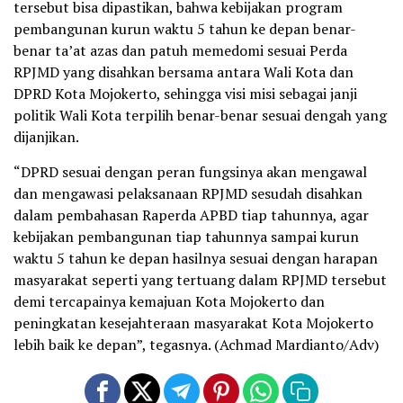
tersebut bisa dipastikan, bahwa kebijakan program
pembangunan kurun waktu 5 tahun ke depan benar-
benar ta’at azas dan patuh memedomi sesuai Perda
RPJMD yang disahkan bersama antara Wali Kota dan
DPRD Kota Mojokerto, sehingga visi misi sebagai janji
politik Wali Kota terpilih benar-benar sesuai dengah yang
dijanjikan.
“DPRD sesuai dengan peran fungsinya akan mengawal
dan mengawasi pelaksanaan RPJMD sesudah disahkan
dalam pembahasan Raperda APBD tiap tahunnya, agar
kebijakan pembangunan tiap tahunnya sampai kurun
waktu 5 tahun ke depan hasilnya sesuai dengan harapan
masyarakat seperti yang tertuang dalam RPJMD tersebut
demi tercapainya kemajuan Kota Mojokerto dan
peningkatan kesejahteraan masyarakat Kota Mojokerto
lebih baik ke depan”, tegasnya. (Achmad Mardianto/Adv)