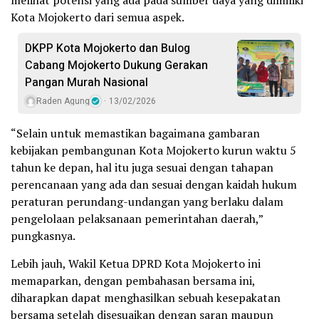
Kota Mojokerto dari semua aspek.
DKPP Kota Mojokerto dan Bulog
Cabang Mojokerto Dukung Gerakan
Pangan Murah Nasional
Raden Agung
13/02/2026
“Selain untuk memastikan bagaimana gambaran
kebijakan pembangunan Kota Mojokerto kurun waktu 5
tahun ke depan, hal itu juga sesuai dengan tahapan
perencanaan yang ada dan sesuai dengan kaidah hukum
peraturan perundang-undangan yang berlaku dalam
pengelolaan pelaksanaan pemerintahan daerah,”
pungkasnya.
Lebih jauh, Wakil Ketua DPRD Kota Mojokerto ini
memaparkan, dengan pembahasan bersama ini,
diharapkan dapat menghasilkan sebuah kesepakatan
bersama setelah disesuaikan dengan saran maupun