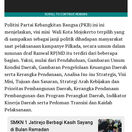
Politisi Partai Kebangkitan Bangsa (PKB) ini ini
menjelaskan, visi misi Wali Kota Mojokerto terpilih yang
di sampaikan sebagai janji politik dihadapan masyarakat
saat pelaksanaan kampanye Pilkada, secara umum dalam
susunan draf Ranwal RPJMD itu terdiri dari beberapa
bagian. Yakni, mulai dari Pendahuluan, Gambaran Umum
Kondisi Daerah, Gambaran Pengelolaan Keuangan Daerah
serta Kerangka Pendanaan, Analisa Isu-isu Strategis, Visi
Misi, Tujuan dan Sasaran, Strategi Arah Kebijakan dan
Prioritas Pembangunan Daerah, Kerangka Pendanaan
Pembangunan dan Program Perangkat Daerah, Indikator
Kinerja Daerah serta Pedoman Transisi dan Kaidah
Pelaksanaan.
SMKN 1 Jatirejo Berbagi Kasih Sayang
di Bulan Ramadan