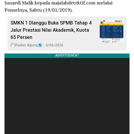
Junaedi Malik kepada majalahdetektif.com melalui
Ponselnya, Sabtu (19/01/2019).
SMKN 1 Dlanggu Buka SPMB Tahap 4
Jalur Prestasi Nilai Akademik, Kuota
65 Persen
Raden Agung
5/06/2026