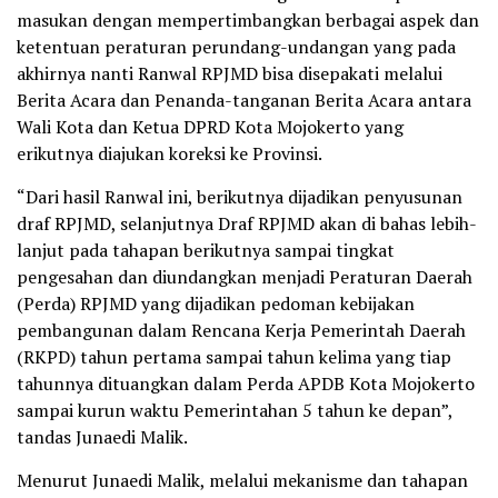
masukan dengan mempertimbangkan berbagai aspek dan
ketentuan peraturan perundang-undangan yang pada
akhirnya nanti Ranwal RPJMD bisa disepakati melalui
Berita Acara dan Penanda-tanganan Berita Acara antara
Wali Kota dan Ketua DPRD Kota Mojokerto yang
erikutnya diajukan koreksi ke Provinsi.
“Dari hasil Ranwal ini, berikutnya dijadikan penyusunan
draf RPJMD, selanjutnya Draf RPJMD akan di bahas lebih-
lanjut pada tahapan berikutnya sampai tingkat
pengesahan dan diundangkan menjadi Peraturan Daerah
(Perda) RPJMD yang dijadikan pedoman kebijakan
pembangunan dalam Rencana Kerja Pemerintah Daerah
(RKPD) tahun pertama sampai tahun kelima yang tiap
tahunnya dituangkan dalam Perda APDB Kota Mojokerto
sampai kurun waktu Pemerintahan 5 tahun ke depan”,
tandas Junaedi Malik.
Menurut Junaedi Malik, melalui mekanisme dan tahapan