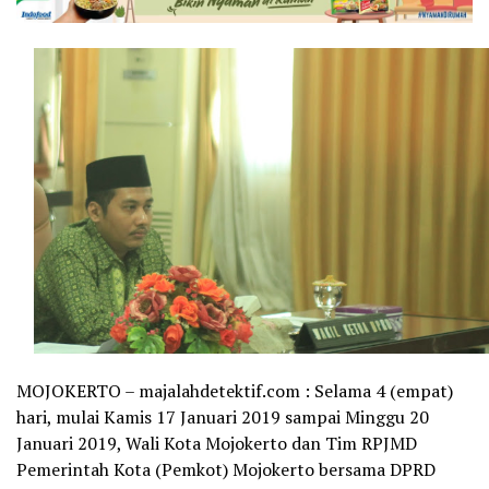
MOJOKERTO – majalahdetektif.com : Selama 4 (empat)
hari, mulai Kamis 17 Januari 2019 sampai Minggu 20
Januari 2019, Wali Kota Mojokerto dan Tim RPJMD
Pemerintah Kota (Pemkot) Mojokerto bersama DPRD