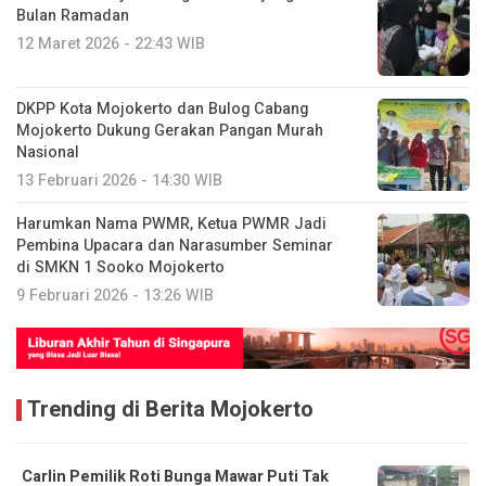
Bulan Ramadan
12 Maret 2026 - 22:43 WIB
DKPP Kota Mojokerto dan Bulog Cabang
Mojokerto Dukung Gerakan Pangan Murah
Nasional
13 Februari 2026 - 14:30 WIB
Harumkan Nama PWMR, Ketua PWMR Jadi
Pembina Upacara dan Narasumber Seminar
di SMKN 1 Sooko Mojokerto
9 Februari 2026 - 13:26 WIB
Trending di Berita Mojokerto
Carlin Pemilik Roti Bunga Mawar Puti Tak