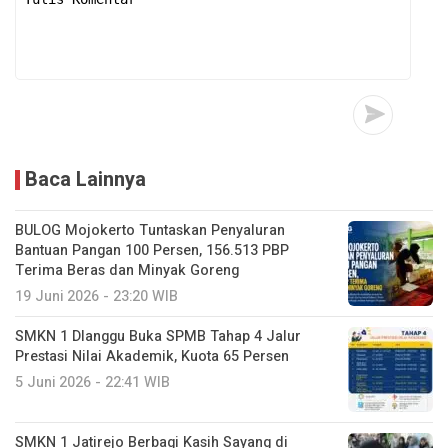
Baca Lainnya
BULOG Mojokerto Tuntaskan Penyaluran
Bantuan Pangan 100 Persen, 156.513 PBP
Terima Beras dan Minyak Goreng
19 Juni 2026 - 23:20 WIB
SMKN 1 Dlanggu Buka SPMB Tahap 4 Jalur
Prestasi Nilai Akademik, Kuota 65 Persen
5 Juni 2026 - 22:41 WIB
SMKN 1 Jatirejo Berbagi Kasih Sayang di