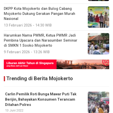
DKPP Kota Mojokerto dan Bulog Cabang
Mojokerto Dukung Gerakan Pangan Murah
Nasional
13 Februari 2026 - 14:30 WIB
Harumkan Nama PWMR, Ketua PWMR Jadi
Pembina Upacara dan Narasumber Seminar
di SMKN 1 Sooko Mojokerto
9 Februari 2026 - 13:26 WIB
Trending di Berita Mojokerto
Carlin Pemilik Roti Bunga Mawar Puti Tak
Berijin, Bahayakan Konsumen Terancam
Ditahan Polres
13 Juni 2022