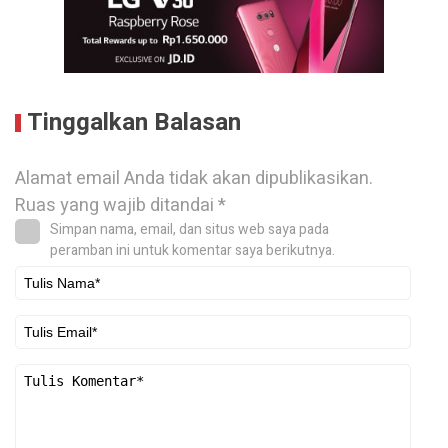
Tinggalkan Balasan
Alamat email Anda tidak akan dipublikasikan.
Ruas yang wajib ditandai
*
Simpan nama, email, dan situs web saya pada
peramban ini untuk komentar saya berikutnya.