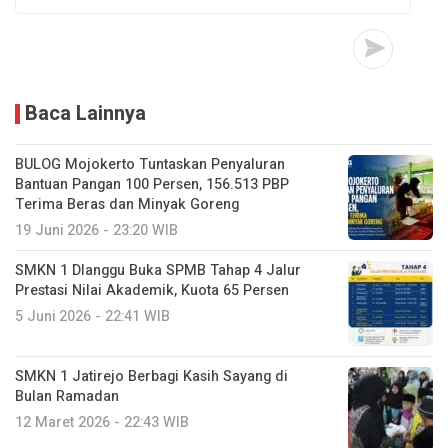
Baca Lainnya
BULOG Mojokerto Tuntaskan Penyaluran
Bantuan Pangan 100 Persen, 156.513 PBP
Terima Beras dan Minyak Goreng
19 Juni 2026 - 23:20 WIB
SMKN 1 Dlanggu Buka SPMB Tahap 4 Jalur
Prestasi Nilai Akademik, Kuota 65 Persen
5 Juni 2026 - 22:41 WIB
SMKN 1 Jatirejo Berbagi Kasih Sayang di
Bulan Ramadan
12 Maret 2026 - 22:43 WIB