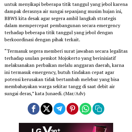
untuk menyikapi beberapa titik tanggul yang jebol karena
dampak derasnya air sungai sepanjang musim hujan ini,
BBWS kita desak agar segera ambil langkah strategis
dalam mempercepat pembangunan secara emergency
terhadap beberapa titik tanggul yang jebol dengan
berkoordinasi dengan pihak terkait.
“Termasuk segera memberi surat jawaban secara legalitas
terhadap usulan pemkot Mojokerto yang berinisiatif
melaksanakan perbaikan melalu anggaran daerah, karna
ini termasuk emergency, butuh tindakan cepat agar
potensi kerusakan tidak bertambah melebar yang bisa
membahayakan warga sekitar tangg di saat debit air
sungai deras,” kata Junaedi. (Mar/Adv)