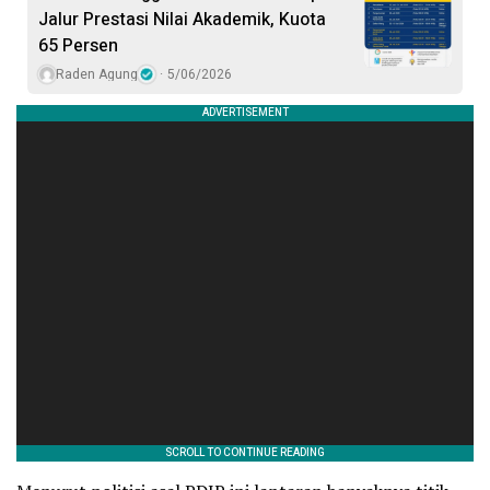
Jalur Prestasi Nilai Akademik, Kuota
65 Persen
Raden Agung
5/06/2026