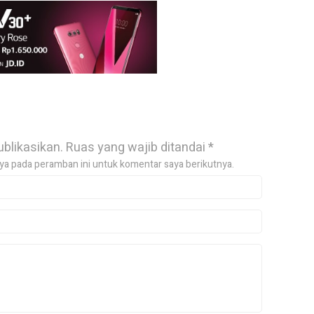
ublikasikan.
Ruas yang wajib ditandai
*
ya pada peramban ini untuk komentar saya berikutnya.