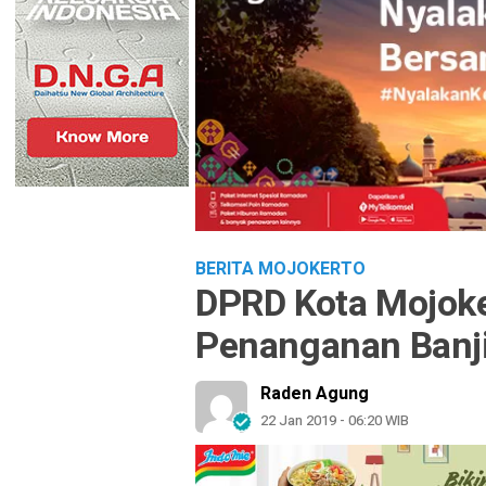
BERITA MOJOKERTO
DPRD Kota Mojok
Penanganan Banji
Raden Agung
22 Jan 2019 - 06:20 WIB