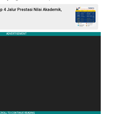
4 Jalur Prestasi Nilai Akademik,