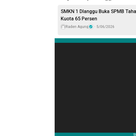
SMKN 1 Dlanggu Buka SPMB Tahap 
Kuota 65 Persen
Raden Agung
5/06/2026