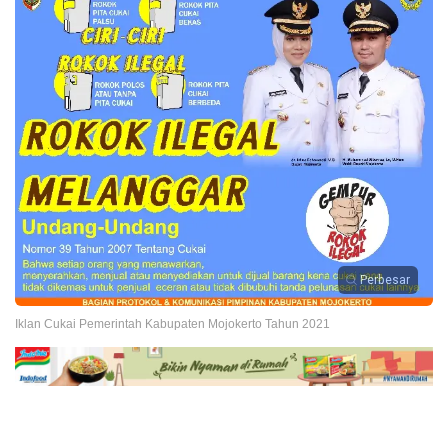
Perbesar
Iklan Cukai Pemerintah Kabupaten Mojokerto Tahun 2021