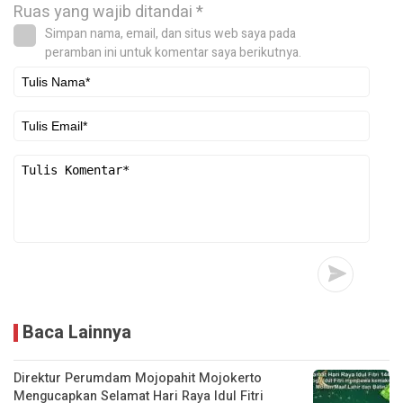
Ruas yang wajib ditandai
*
Simpan nama, email, dan situs web saya pada
peramban ini untuk komentar saya berikutnya.
Baca Lainnya
Direktur Perumdam Mojopahit Mojokerto
Mengucapkan Selamat Hari Raya Idul Fitri