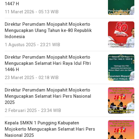
1447 H
11 Maret 2026 - 05:13 WIB
Direktur Perumdam Mojopahit Mojokerto
Mengucapkan Ulang Tahun ke-80 Republik
Indonesia
1 Agustus 2025 - 23:21 WIB
Direktur Perumdam Mojopahit Mojokerto
Mengucapkan Selamat Hari Raya Idul FItri
1446 H
23 Maret 2025 - 02:18 WIB
Direktur Perumdam Mojopahit Mojokerto
Mengucapkan Selamat Hari Pers Nasional
2025
2 Februari 2025 - 23:34 WIB
Kepala SMKN 1 Pungging Kabupaten
Mojokerto Mengucapkan Selamat Hari Pers
Nasional 2025