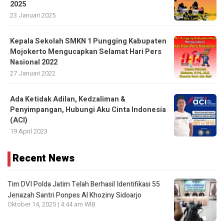
2025
23 Januari 2025
Kepala Sekolah SMKN 1 Pungging Kabupaten
Mojokerto Mengucapkan Selamat Hari Pers
Nasional 2022
27 Januari 2022
Ada Ketidak Adilan, Kedzaliman &
Penyimpangan, Hubungi Aku Cinta Indonesia
(ACI)
19 April 2023
Recent News
Tim DVI Polda Jatim Telah Berhasil Identifikasi 55
Jenazah Santri Ponpes Al Khoziny Sidoarjo
Oktober 14, 2025 | 4:44 am WIB