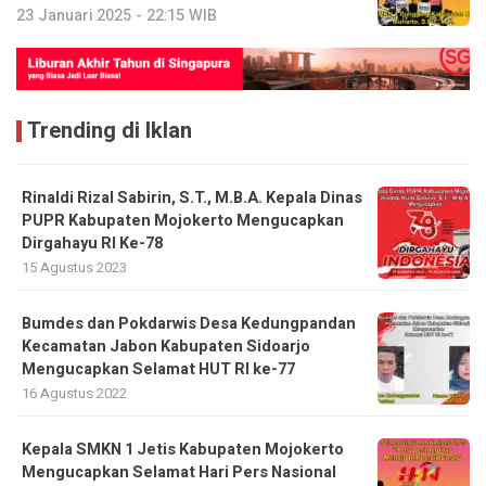
23 Januari 2025 - 22:15 WIB
Trending di Iklan
Rinaldi Rizal Sabirin, S.T., M.B.A. Kepala Dinas
PUPR Kabupaten Mojokerto Mengucapkan
Dirgahayu RI Ke-78
15 Agustus 2023
Bumdes dan Pokdarwis Desa Kedungpandan
Kecamatan Jabon Kabupaten Sidoarjo
Mengucapkan Selamat HUT RI ke-77
16 Agustus 2022
Kepala SMKN 1 Jetis Kabupaten Mojokerto
Mengucapkan Selamat Hari Pers Nasional