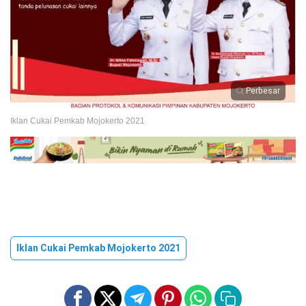
Perbesar
Iklan Cukai Pemkab Mojokerto 2021
Iklan Cukai Pemkab Mojokerto 2021