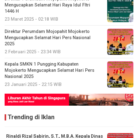
Mengucapkan Selamat Hari Raya Idul FItri
1446 H
23 Maret 2025 - 02:18 WIB
Direktur Perumdam Mojopahit Mojokerto
Mengucapkan Selamat Hari Pers Nasional
2025
2 Februari 2025 - 23:34 WIB
Kepala SMKN 1 Pungging Kabupaten
Mojokerto Mengucapkan Selamat Hari Pers
Nasional 2025
23 Januari 2025 - 22:15 WIB
Trending di Iklan
Rinaldi Rizal Sabirin, S.T., M.B.A. Kepala Dinas