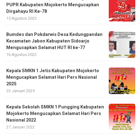
PUPR Kabupaten Mojokerto Mengucapkan
Dirgahayu RI Ke-78
15 Agustus 2023
Bumdes dan Pokdarwis Desa Kedungpandan
Kecamatan Jabon Kabupaten Sidoarjo
Mengucapkan Selamat HUT RI ke-77
16 Agustus 2022
Kepala SMKN 1 Jetis Kabupaten Mojokerto
Mengucapkan Selamat Hari Pers Nasional
2025
23 Januari 2025
Kepala Sekolah SMKN 1 Pungging Kabupaten
Mojokerto Mengucapkan Selamat Hari Pers
Nasional 2022
27 Januari 2022