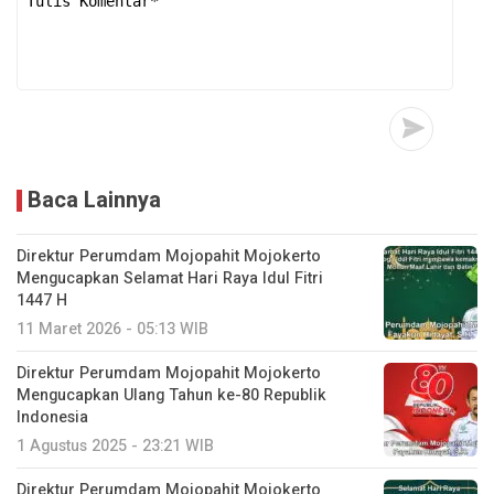
Baca Lainnya
Direktur Perumdam Mojopahit Mojokerto
Mengucapkan Selamat Hari Raya Idul Fitri
1447 H
11 Maret 2026 - 05:13 WIB
Direktur Perumdam Mojopahit Mojokerto
Mengucapkan Ulang Tahun ke-80 Republik
Indonesia
1 Agustus 2025 - 23:21 WIB
Direktur Perumdam Mojopahit Mojokerto