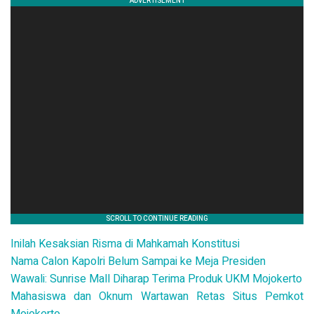
Inilah Kesaksian Risma di Mahkamah Konstitusi
Nama Calon Kapolri Belum Sampai ke Meja Presiden
Wawali: Sunrise Mall Diharap Terima Produk UKM Mojokerto
Mahasiswa dan Oknum Wartawan Retas Situs Pemkot