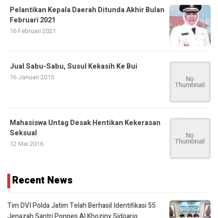
Pelantikan Kepala Daerah Ditunda Akhir Bulan
Februari 2021
16 Februari 2021
Jual Sabu-Sabu, Susul Kekasih Ke Bui
16 Januari 2015
Mahasiswa Untag Desak Hentikan Kekerasan
Seksual
12 Mei 2016
Recent News
Tim DVI Polda Jatim Telah Berhasil Identifikasi 55
Jenazah Santri Ponpes Al Khoziny Sidoarjo