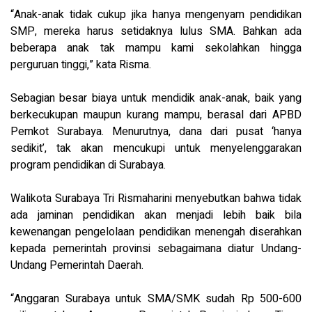
“Anak-anak tidak cukup jika hanya mengenyam pendidikan
SMP, mereka harus setidaknya lulus SMA. Bahkan ada
beberapa anak tak mampu kami sekolahkan hingga
perguruan tinggi,” kata Risma.
Sebagian besar biaya untuk mendidik anak-anak, baik yang
berkecukupan maupun kurang mampu, berasal dari APBD
Pemkot Surabaya. Menurutnya, dana dari pusat ‘hanya
sedikit’, tak akan mencukupi untuk menyelenggarakan
program pendidikan di Surabaya.
Walikota Surabaya Tri Rismaharini menyebutkan bahwa tidak
ada jaminan pendidikan akan menjadi lebih baik bila
kewenangan pengelolaan pendidikan menengah diserahkan
kepada pemerintah provinsi sebagaimana diatur Undang-
Undang Pemerintah Daerah.
“Anggaran Surabaya untuk SMA/SMK sudah Rp 500-600