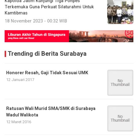
Kapolda Jatim Kunjungi Tiga Ponpes
Terkemuka Guna Perkuat Silaturahmi Untuk
Kamtibmas
18 November 2023 - 00:32 WIB
Trending di Berita Surabaya
Honorer Resah, Gaji Tidak Sesuai UMK
12 Januari 2017
Ratusan Wali Murid SMA/SMK di Surabaya
Wadul Walikota
12 Maret 2016