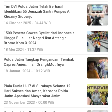
Tim DVI Polda Jatim Telah Berhasil
Identifikasi 55 Jenazah Santri Ponpes Al
Khoziny Sidoarjo
14 Oktober 2025 - 04:44 WIB
1500 Peserta Gowes Cyclist dari Indonesia
Hingga Bule Luar Negeri Ikut Antangin
Bromo Kom X 2024
18 Mei 2024 - 11:37 WIB
Polda Jatim Tangkap Pengancam Tembak
Capres Anies,Inilah Orang&Motifnya
18 Januari 2024 - 10:12 WIB
Piala Dunia U-17 di Surabaya Selama 12
Hari Sukses dan Aman, Karoops Polda
Jatim Apresiasi Masyarakat Jatim
23 November 2023 - 00:00 WIB