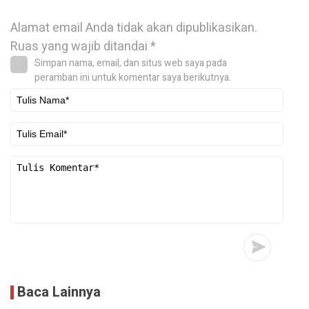
Alamat email Anda tidak akan dipublikasikan.
Ruas yang wajib ditandai
*
Simpan nama, email, dan situs web saya pada
peramban ini untuk komentar saya berikutnya.
Baca Lainnya