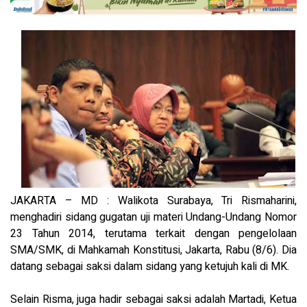
JAKARTA – MD : Walikota Surabaya, Tri Rismaharini,
menghadiri sidang gugatan uji materi Undang-Undang Nomor
23 Tahun 2014, terutama terkait dengan pengelolaan
SMA/SMK, di Mahkamah Konstitusi, Jakarta, Rabu (8/6). Dia
datang sebagai saksi dalam sidang yang ketujuh kali di MK.
Selain Risma, juga hadir sebagai saksi adalah Martadi, Ketua