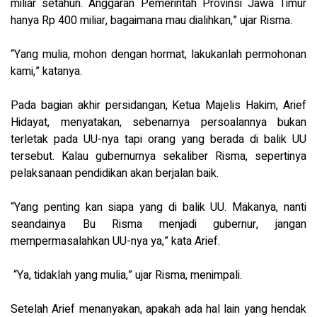
miliar setahun. Anggaran Pemerintah Provinsi Jawa Timur
hanya Rp 400 miliar, bagaimana mau dialihkan,” ujar Risma.
“Yang mulia, mohon dengan hormat, lakukanlah permohonan
kami,” katanya.
Pada bagian akhir persidangan, Ketua Majelis Hakim, Arief
Hidayat, menyatakan, sebenarnya persoalannya bukan
terletak pada UU-nya tapi orang yang berada di balik UU
tersebut. Kalau gubernurnya sekaliber Risma, sepertinya
pelaksanaan pendidikan akan berjalan baik.
“Yang penting kan siapa yang di balik UU. Makanya, nanti
seandainya Bu Risma menjadi gubernur, jangan
mempermasalahkan UU-nya ya,” kata Arief.
“Ya, tidaklah yang mulia,” ujar Risma, menimpali.
Setelah Arief menanyakan, apakah ada hal lain yang hendak