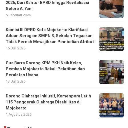
2026, Dari Kantor BPBD hingga Revitalisasi
Gelora A. Yani
5 Februari 2026
Komisi III DPRD Kota Mojokerto Klarifikasi
Aduan Seragam SMPN 3, Sekolah Tegaskan
Tidak Pernah Mewajibkan Pembelian Atribut
15 Juli 2026
Gus Barra Dorong KPM PKH Naik Kelas,
Pemkab Mojokerto Bekali Pelatihan dan
Peralatan Usaha
13 Juli 2026
Dorong Olahraga Inklusif, Kemenpora Latih
115 Penggerak Olahraga Disabilitas di
Mojokerto
1 Agustus 2026