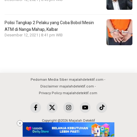
Polisi Tangkap 2 Pelaku yang Coba Bobol Mesin
ATM di Nanga Mahap, Kalbar
Desember 12, 2021 | 8:41 pm WIB
Pedoman Media Siber majalahdetektif.com
Disclaimer majalahdetektif.com
Privacy Policy majalahdetektif.com
Copyright @2026 Majalah Detektif
All Rights Reserved