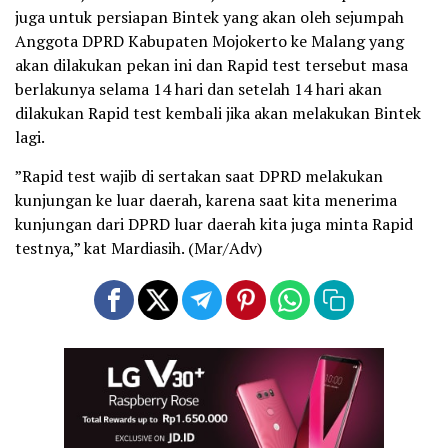
juga untuk persiapan Bintek yang akan oleh sejumpah
Anggota DPRD Kabupaten Mojokerto ke Malang yang
akan dilakukan pekan ini dan Rapid test tersebut masa
berlakunya selama 14 hari dan setelah 14 hari akan
dilakukan Rapid test kembali jika akan melakukan Bintek
lagi.
”Rapid test wajib di sertakan saat DPRD melakukan
kunjungan ke luar daerah, karena saat kita menerima
kunjungan dari DPRD luar daerah kita juga minta Rapid
testnya,” kat Mardiasih. (Mar/Adv)