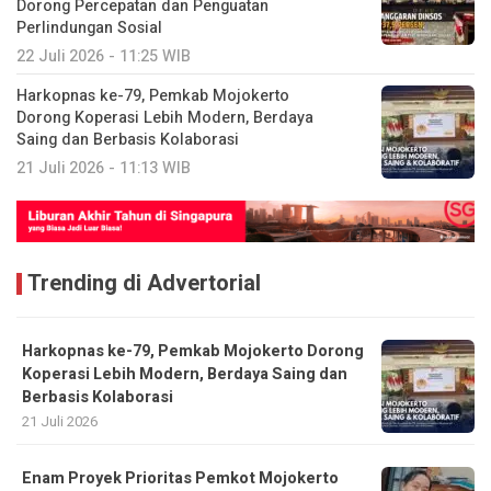
Dorong Percepatan dan Penguatan
Perlindungan Sosial
22 Juli 2026 - 11:25 WIB
Harkopnas ke-79, Pemkab Mojokerto
Dorong Koperasi Lebih Modern, Berdaya
Saing dan Berbasis Kolaborasi
21 Juli 2026 - 11:13 WIB
Trending di Advertorial
Harkopnas ke-79, Pemkab Mojokerto Dorong
Koperasi Lebih Modern, Berdaya Saing dan
Berbasis Kolaborasi
21 Juli 2026
Enam Proyek Prioritas Pemkot Mojokerto