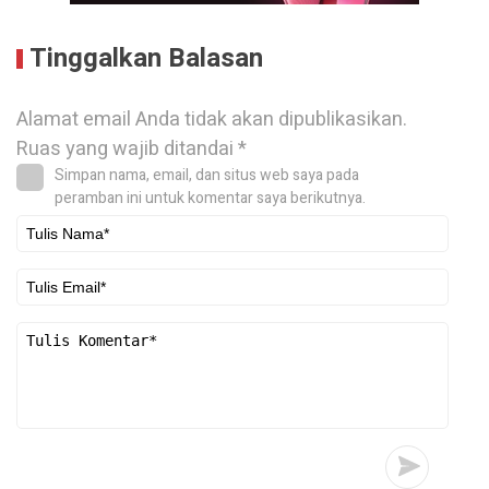
Tinggalkan Balasan
Alamat email Anda tidak akan dipublikasikan.
Ruas yang wajib ditandai
*
Simpan nama, email, dan situs web saya pada
peramban ini untuk komentar saya berikutnya.