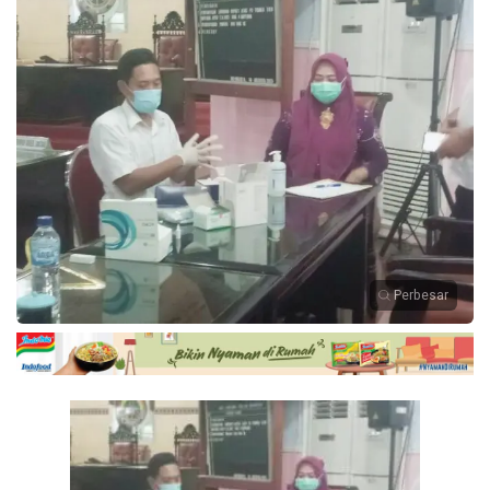
Perbesar