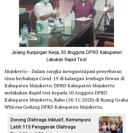
Jelang Kunjungan Kerja, 50 Anggota DPRD Kabupaten
Lakukan Rapid Test
Mojokerto – Dalam rangka mengantisipasi penyebaran
virus berbahaya Covid-19 di kalangan lembaga Dewan di
Kabupaten Mojokerto. DPRD Kabupaten Mojokerto
melakukan Rapid test kepada 50 Anggota DPRD
Kabupaten Mojokerto, Rabu (18/11/2020) di Ruang Graha
Whicesa Gedung DPRD Kabupaten Mojokerto.
Dorong Olahraga Inklusif, Kemenpora
Latih 115 Penggerak Olahraga