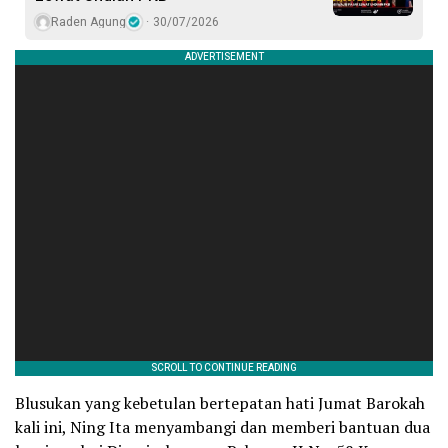
Raden Agung
30/07/2026
Blusukan yang kebetulan bertepatan hati Jumat Barokah
kali ini, Ning Ita menyambangi dan memberi bantuan dua