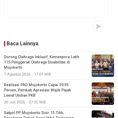
Baca Lainnya
Dorong Olahraga Inklusif, Kemenpora Latih
115 Penggerak Olahraga Disabilitas di
Mojokerto
1 Agustus 2026 - 17:09 WIB
Realisasi PAD Mojokerto Capai 59,95
Persen, Pemkab Apresiasi Wajib Pajak
Lewat Undian PKB
30 Juli 2026 - 07:35 WIB
Satpol PP Mojokerto Sisir 15 Titik,