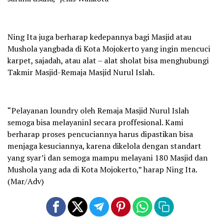
Ning Ita juga berharap kedepannya bagi Masjid atau
Mushola yangbada di Kota Mojokerto yang ingin mencuci
karpet, sajadah, atau alat – alat sholat bisa menghubungi
Takmir Masjid-Remaja Masjid Nurul Islah.
“Pelayanan loundry oleh Remaja Masjid Nurul Islah
semoga bisa melayaninl secara proffesional. Kami
berharap proses pencuciannya harus dipastikan bisa
menjaga kesuciannya, karena dikelola dengan standart
yang syar’i dan semoga mampu melayani 180 Masjid dan
Mushola yang ada di Kota Mojokerto,” harap Ning Ita.
(Mar/Adv)