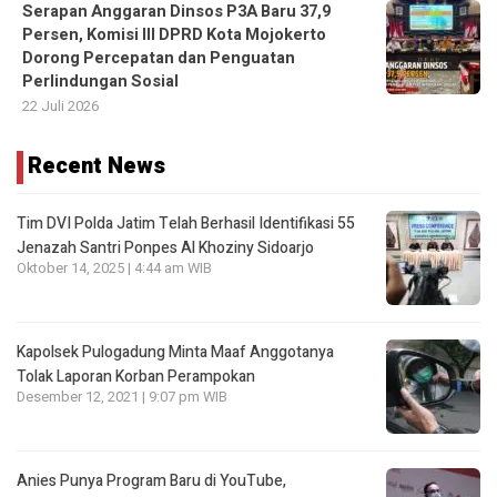
Serapan Anggaran Dinsos P3A Baru 37,9
Persen, Komisi III DPRD Kota Mojokerto
Dorong Percepatan dan Penguatan
Perlindungan Sosial
22 Juli 2026
Recent News
Tim DVI Polda Jatim Telah Berhasil Identifikasi 55
Jenazah Santri Ponpes Al Khoziny Sidoarjo
Oktober 14, 2025 | 4:44 am WIB
Kapolsek Pulogadung Minta Maaf Anggotanya
Tolak Laporan Korban Perampokan
Desember 12, 2021 | 9:07 pm WIB
Anies Punya Program Baru di YouTube,