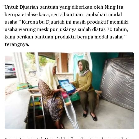
Untuk Djuariah bantuan yang diberikan oleh Ning Ita
berupa etalase kaca, serta bantuan tambahan modal
usaha. “Karena bu Djuariah ini masih produktif memiliki
usaha warung meskipun usianya sudah diatas 70 tahun,
kami berikan bantuan produktif berupa modal usaha,”
terangnya.