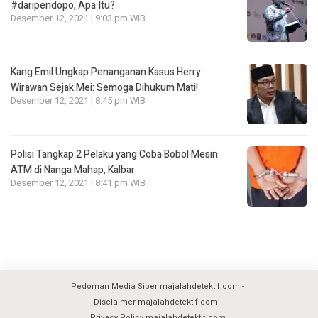
#daripendopo, Apa Itu?
Desember 12, 2021 | 9:03 pm WIB
Kang Emil Ungkap Penanganan Kasus Herry
Wirawan Sejak Mei: Semoga Dihukum Mati!
Desember 12, 2021 | 8:45 pm WIB
Polisi Tangkap 2 Pelaku yang Coba Bobol Mesin
ATM di Nanga Mahap, Kalbar
Desember 12, 2021 | 8:41 pm WIB
Pedoman Media Siber majalahdetektif.com
Disclaimer majalahdetektif.com
Privacy Policy majalahdetektif.com