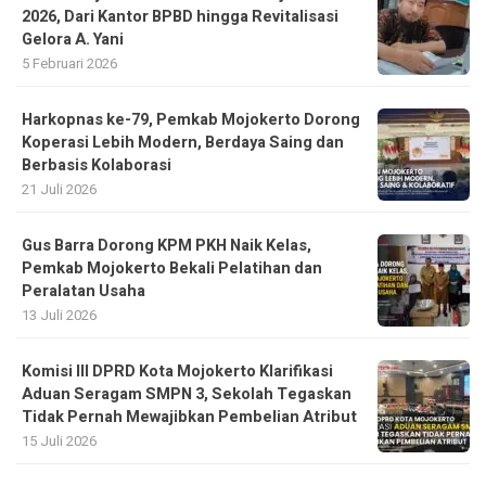
2026, Dari Kantor BPBD hingga Revitalisasi
Gelora A. Yani
5 Februari 2026
Harkopnas ke-79, Pemkab Mojokerto Dorong
Koperasi Lebih Modern, Berdaya Saing dan
Berbasis Kolaborasi
21 Juli 2026
Gus Barra Dorong KPM PKH Naik Kelas,
Pemkab Mojokerto Bekali Pelatihan dan
Peralatan Usaha
13 Juli 2026
Komisi III DPRD Kota Mojokerto Klarifikasi
Aduan Seragam SMPN 3, Sekolah Tegaskan
Tidak Pernah Mewajibkan Pembelian Atribut
15 Juli 2026