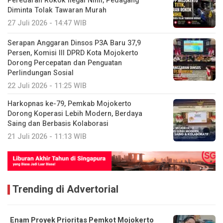
Peredaran Rokok Ilegal Nihil, Pedagang
Diminta Tolak Tawaran Murah
27 Juli 2026 - 14:47 WIB
Serapan Anggaran Dinsos P3A Baru 37,9
Persen, Komisi III DPRD Kota Mojokerto
Dorong Percepatan dan Penguatan
Perlindungan Sosial
22 Juli 2026 - 11:25 WIB
Harkopnas ke-79, Pemkab Mojokerto
Dorong Koperasi Lebih Modern, Berdaya
Saing dan Berbasis Kolaborasi
21 Juli 2026 - 11:13 WIB
Trending di Advertorial
Enam Proyek Prioritas Pemkot Mojokerto