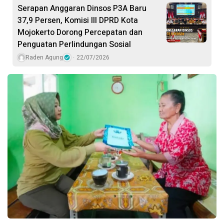
Serapan Anggaran Dinsos P3A Baru
37,9 Persen, Komisi III DPRD Kota
Mojokerto Dorong Percepatan dan
Penguatan Perlindungan Sosial
Raden Agung
22/07/2026