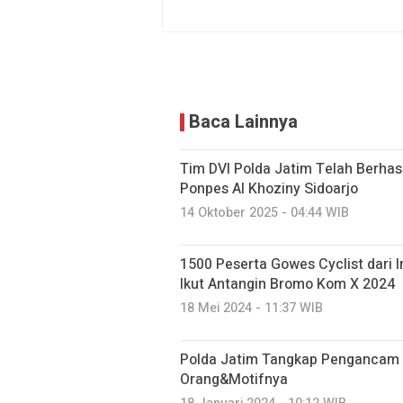
Baca Lainnya
Tim DVI Polda Jatim Telah Berhasi
Ponpes Al Khoziny Sidoarjo
14 Oktober 2025 - 04:44 WIB
1500 Peserta Gowes Cyclist dari 
Ikut Antangin Bromo Kom X 2024
18 Mei 2024 - 11:37 WIB
Polda Jatim Tangkap Pengancam 
Orang&Motifnya