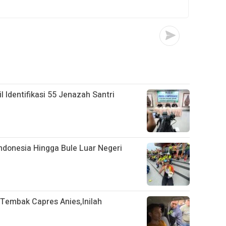
l Identifikasi 55 Jenazah Santri
Indonesia Hingga Bule Luar Negeri
Tembak Capres Anies,Inilah