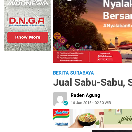
BERITA SURABAYA
Jual Sabu-Sabu, S
Raden Agung
16 Jan 2015 - 02:30 WIB