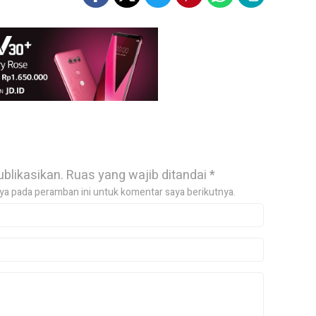
ublikasikan.
Ruas yang wajib ditandai
*
ya pada peramban ini untuk komentar saya berikutnya.