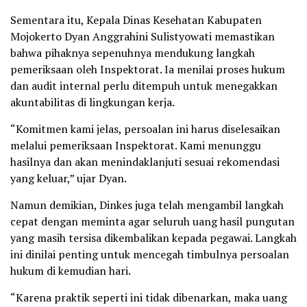
Sementara itu, Kepala Dinas Kesehatan Kabupaten
Mojokerto Dyan Anggrahini Sulistyowati memastikan
bahwa pihaknya sepenuhnya mendukung langkah
pemeriksaan oleh Inspektorat. Ia menilai proses hukum
dan audit internal perlu ditempuh untuk menegakkan
akuntabilitas di lingkungan kerja.
“Komitmen kami jelas, persoalan ini harus diselesaikan
melalui pemeriksaan Inspektorat. Kami menunggu
hasilnya dan akan menindaklanjuti sesuai rekomendasi
yang keluar,” ujar Dyan.
Namun demikian, Dinkes juga telah mengambil langkah
cepat dengan meminta agar seluruh uang hasil pungutan
yang masih tersisa dikembalikan kepada pegawai. Langkah
ini dinilai penting untuk mencegah timbulnya persoalan
hukum di kemudian hari.
“Karena praktik seperti ini tidak dibenarkan, maka uang