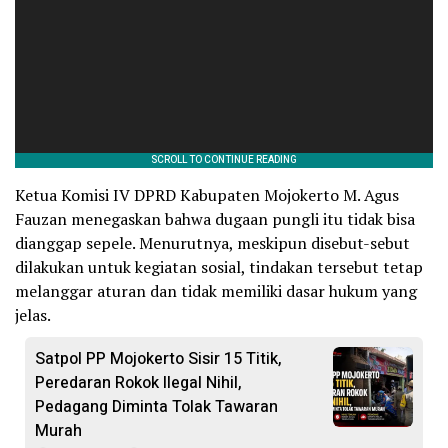
Ketua Komisi IV DPRD Kabupaten Mojokerto M. Agus
Fauzan menegaskan bahwa dugaan pungli itu tidak bisa
dianggap sepele. Menurutnya, meskipun disebut-sebut
dilakukan untuk kegiatan sosial, tindakan tersebut tetap
melanggar aturan dan tidak memiliki dasar hukum yang
jelas.
Satpol PP Mojokerto Sisir 15 Titik,
Peredaran Rokok Ilegal Nihil,
Pedagang Diminta Tolak Tawaran
Murah