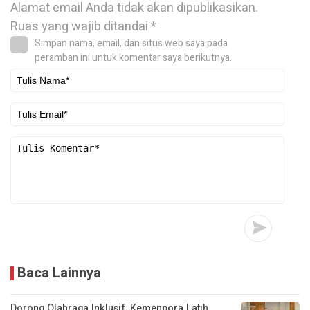
Alamat email Anda tidak akan dipublikasikan.
Ruas yang wajib ditandai
*
Simpan nama, email, dan situs web saya pada
peramban ini untuk komentar saya berikutnya.
Baca Lainnya
Dorong Olahraga Inklusif, Kemenpora Latih