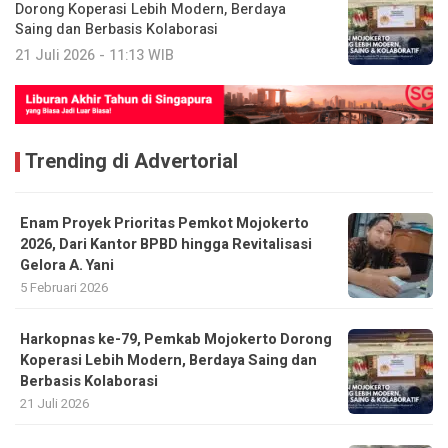
Dorong Koperasi Lebih Modern, Berdaya
Saing dan Berbasis Kolaborasi
21 Juli 2026 - 11:13 WIB
Trending di Advertorial
Enam Proyek Prioritas Pemkot Mojokerto
2026, Dari Kantor BPBD hingga Revitalisasi
Gelora A. Yani
5 Februari 2026
Harkopnas ke-79, Pemkab Mojokerto Dorong
Koperasi Lebih Modern, Berdaya Saing dan
Berbasis Kolaborasi
21 Juli 2026