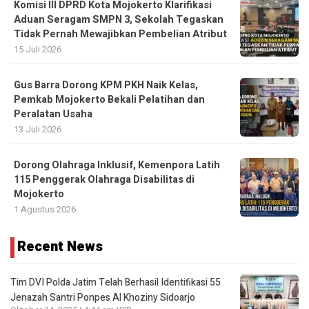
Komisi III DPRD Kota Mojokerto Klarifikasi
Aduan Seragam SMPN 3, Sekolah Tegaskan
Tidak Pernah Mewajibkan Pembelian Atribut
15 Juli 2026
Gus Barra Dorong KPM PKH Naik Kelas,
Pemkab Mojokerto Bekali Pelatihan dan
Peralatan Usaha
13 Juli 2026
Dorong Olahraga Inklusif, Kemenpora Latih
115 Penggerak Olahraga Disabilitas di
Mojokerto
1 Agustus 2026
Recent News
Tim DVI Polda Jatim Telah Berhasil Identifikasi 55
Jenazah Santri Ponpes Al Khoziny Sidoarjo