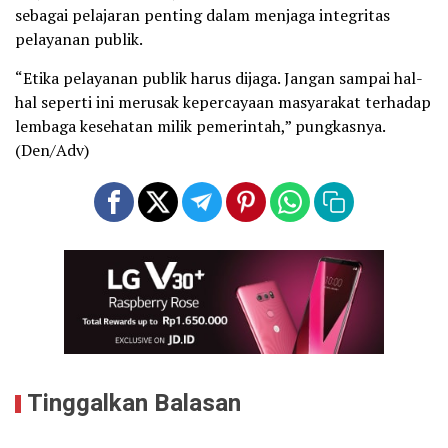
sebagai pelajaran penting dalam menjaga integritas
pelayanan publik.
“Etika pelayanan publik harus dijaga. Jangan sampai hal-
hal seperti ini merusak kepercayaan masyarakat terhadap
lembaga kesehatan milik pemerintah,” pungkasnya.
(Den/Adv)
Tinggalkan Balasan