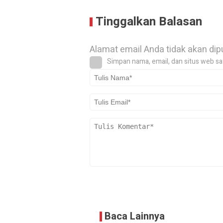
Tinggalkan Balasan
Alamat email Anda tidak akan dip
Simpan nama, email, dan situs web sa
Baca Lainnya