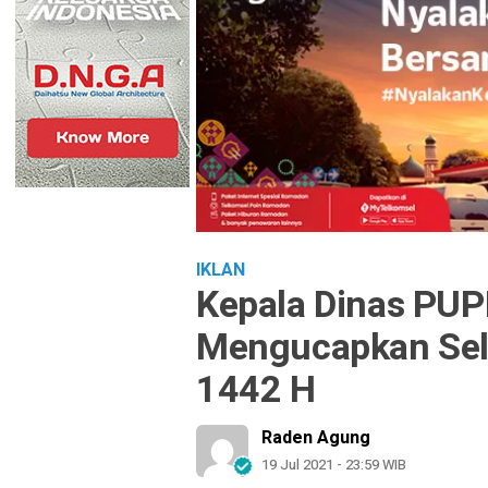
IKLAN
Kepala Dinas PUP
Mengucapkan Sela
1442 H
Raden Agung
19 Jul 2021 - 23:59 WIB