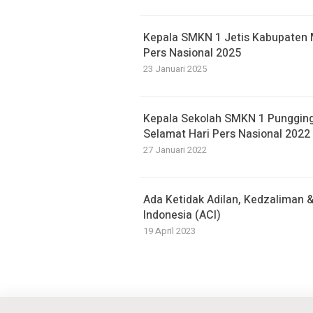
Kepala SMKN 1 Jetis Kabupaten
Pers Nasional 2025
23 Januari 2025
Kepala Sekolah SMKN 1 Punggin
Selamat Hari Pers Nasional 2022
27 Januari 2022
Ada Ketidak Adilan, Kedzaliman 
Indonesia (ACI)
19 April 2023