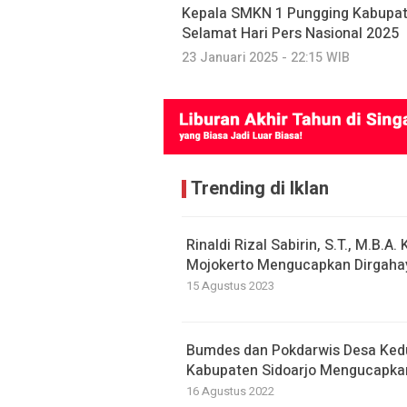
Kepala SMKN 1 Pungging Kabupa
Selamat Hari Pers Nasional 2025
23 Januari 2025 - 22:15 WIB
Trending di Iklan
Rinaldi Rizal Sabirin, S.T., M.B.
Mojokerto Mengucapkan Dirgahay
15 Agustus 2023
Bumdes dan Pokdarwis Desa Ke
Kabupaten Sidoarjo Mengucapkan
16 Agustus 2022