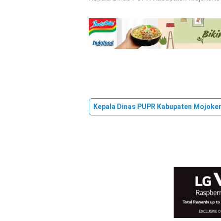
Kepala Dinas PUPR Kabupaten Mojoker