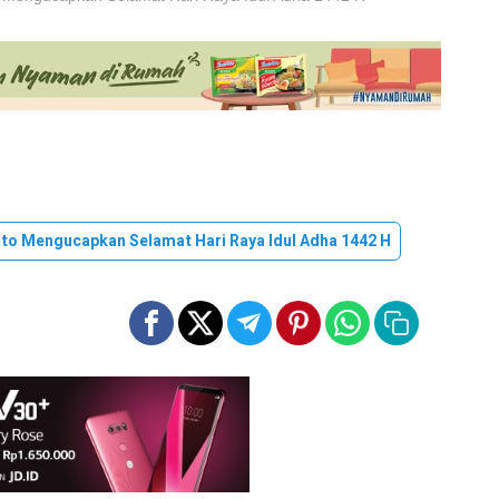
to Mengucapkan Selamat Hari Raya Idul Adha 1442 H