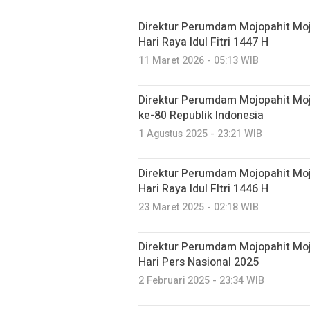
Direktur Perumdam Mojopahit Mo
Hari Raya Idul Fitri 1447 H
11 Maret 2026 - 05:13 WIB
Direktur Perumdam Mojopahit Mo
ke-80 Republik Indonesia
1 Agustus 2025 - 23:21 WIB
Direktur Perumdam Mojopahit Mo
Hari Raya Idul FItri 1446 H
23 Maret 2025 - 02:18 WIB
Direktur Perumdam Mojopahit Mo
Hari Pers Nasional 2025
2 Februari 2025 - 23:34 WIB