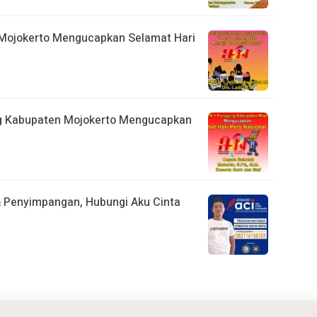
 Mojokerto Mengucapkan Selamat Hari
g Kabupaten Mojokerto Mengucapkan
& Penyimpangan, Hubungi Aku Cinta