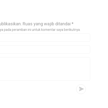
ublikasikan.
Ruas yang wajib ditandai
*
ya pada peramban ini untuk komentar saya berikutnya.