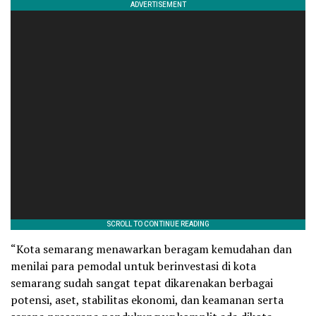
“Kota semarang menawarkan beragam kemudahan dan
menilai para pemodal untuk berinvestasi di kota
semarang sudah sangat tepat dikarenakan berbagai
potensi, aset, stabilitas ekonomi, dan keamanan serta