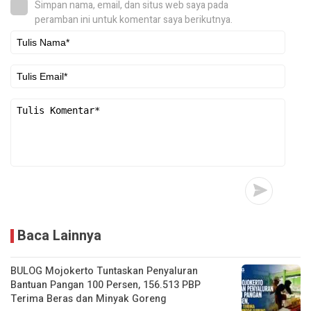
Simpan nama, email, dan situs web saya pada
peramban ini untuk komentar saya berikutnya.
Baca Lainnya
BULOG Mojokerto Tuntaskan Penyaluran
Bantuan Pangan 100 Persen, 156.513 PBP
Terima Beras dan Minyak Goreng