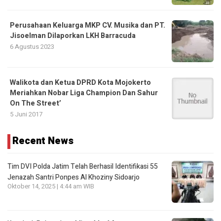
Perusahaan Keluarga MKP CV. Musika dan PT.
Jisoelman Dilaporkan LKH Barracuda
6 Agustus 2023
Walikota dan Ketua DPRD Kota Mojokerto
Meriahkan Nobar Liga Champion Dan Sahur
On The Street’
5 Juni 2017
Recent News
Tim DVI Polda Jatim Telah Berhasil Identifikasi 55
Jenazah Santri Ponpes Al Khoziny Sidoarjo
Oktober 14, 2025 | 4:44 am WIB