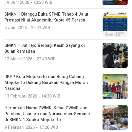
19 Juni 2026 - 23:20 WIB
SMKN 1 Dlanggu Buka SPMB Tahap 4 Jalur
Prestasi Nilai Akademik, Kuota 65 Persen
5 Juni 2026 - 22:41 WIB
SMKN 1 Jatirejo Berbagi Kasih Sayang di
Bulan Ramadan
12 Maret 2026 - 22:43 WIB
DKPP Kota Mojokerto dan Bulog Cabang
Mojokerto Dukung Gerakan Pangan Murah
Nasional
13 Februari 2026 - 14:30 WIB
Harumkan Nama PWMR, Ketua PWMR Jadi
Pembina Upacara dan Narasumber Seminar
di SMKN 1 Sooko Mojokerto
9 Februari 2026 - 13:26 WIB