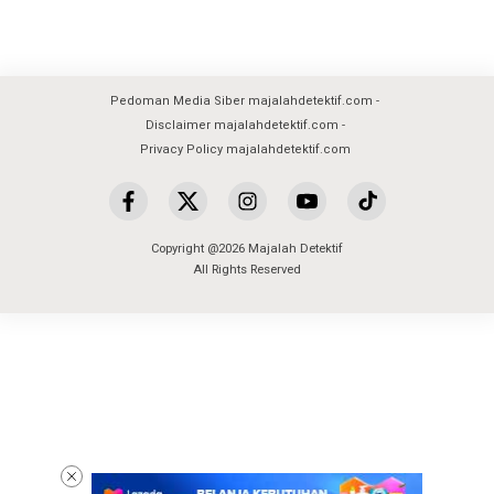
Pedoman Media Siber majalahdetektif.com
Disclaimer majalahdetektif.com
Privacy Policy majalahdetektif.com
Copyright @2026 Majalah Detektif
All Rights Reserved