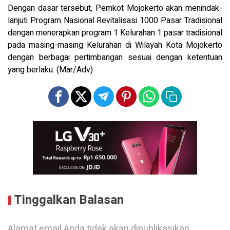
Dengan dasar tersebut, Pemkot Mojokerto akan menindak-
lanjuti Program Nasional Revitalisasi 1000 Pasar Tradisional
dengan menerapkan program 1 Kelurahan 1 pasar tradisional
pada masing-masing Kelurahan di Wilayah Kota Mojokerto
dengan berbagai pertimbangan sesuai dengan ketentuan
yang berlaku. (Mar/Adv)
Tinggalkan Balasan
Alamat email Anda tidak akan dipublikasikan.