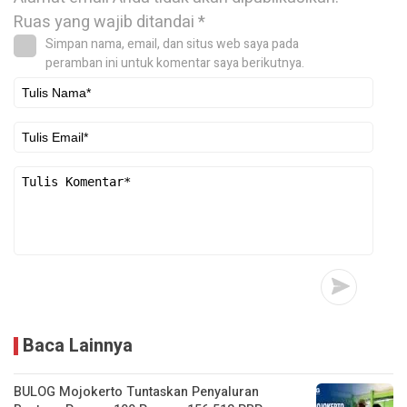
Ruas yang wajib ditandai
*
Simpan nama, email, dan situs web saya pada
peramban ini untuk komentar saya berikutnya.
Baca Lainnya
BULOG Mojokerto Tuntaskan Penyaluran