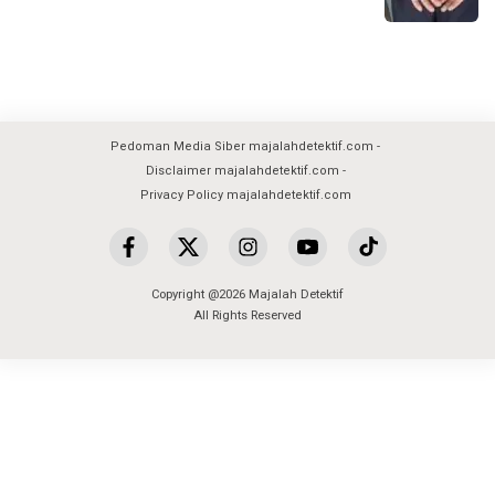
Pedoman Media Siber majalahdetektif.com
Disclaimer majalahdetektif.com
Privacy Policy majalahdetektif.com
Copyright @2026 Majalah Detektif
All Rights Reserved