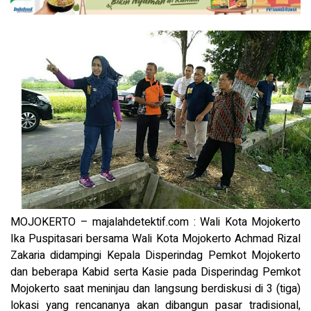
MOJOKERTO – majalahdetektif.com : Wali Kota Mojokerto
Ika Puspitasari bersama Wali Kota Mojokerto Achmad Rizal
Zakaria didampingi Kepala Disperindag Pemkot Mojokerto
dan beberapa Kabid serta Kasie pada Disperindag Pemkot
Mojokerto saat meninjau dan langsung berdiskusi di 3 (tiga)
lokasi yang rencananya akan dibangun pasar tradisional,