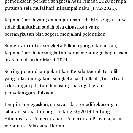
pemeriksaan perkara sengketa hasil Pilkada 2020 berupa
putusan sela mulai hari ini sampai Rabu (17/2/2021).
Kepala Daerah yang dalam putusan sela MK sengketanya
tidak dilanjutkan sudah bisa dipastikan yang
bersangkutan bisa segera menjalani pelantikan.
Sementara untuk sengketa Pilkada yang dilanjutkan,
Kepala Daerah bersangkutan harus menunggu keputusan
inkrah pada akhir Maret 2021.
Seiring penundaan pelantikan Kepala Daerah terpilih
yang tidak mengalami sengketa hasil pilkada, berarti ada
kekosongan jabatan di masing-masing daerah
penyelenggara Pilkada.
Jempin menegaskan, supaya tidak terjadi kekosongan
jabatan, sesuai Undang-Undang 30/2014 tentang
Administrasi Pemerintahan, Pemerintah Provinsi Jatim
menunjuk Pelaksana Harian.