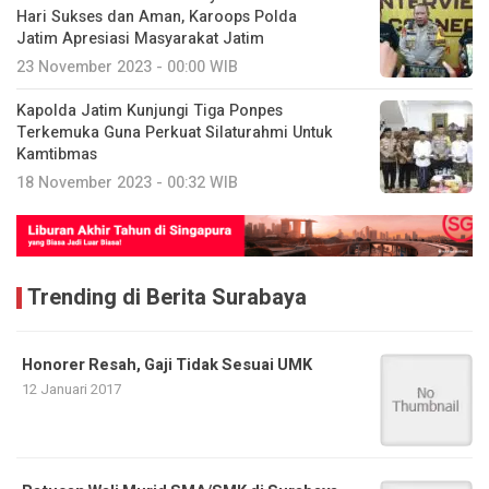
Hari Sukses dan Aman, Karoops Polda
Jatim Apresiasi Masyarakat Jatim
23 November 2023 - 00:00 WIB
Kapolda Jatim Kunjungi Tiga Ponpes
Terkemuka Guna Perkuat Silaturahmi Untuk
Kamtibmas
18 November 2023 - 00:32 WIB
Trending di Berita Surabaya
Honorer Resah, Gaji Tidak Sesuai UMK
12 Januari 2017