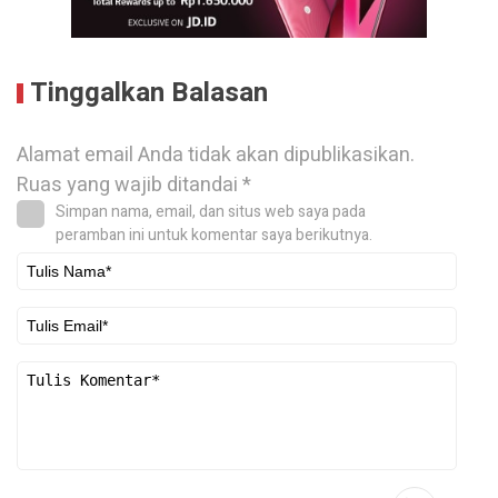
Tinggalkan Balasan
Alamat email Anda tidak akan dipublikasikan.
Ruas yang wajib ditandai
*
Simpan nama, email, dan situs web saya pada
peramban ini untuk komentar saya berikutnya.