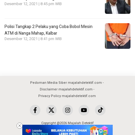
Desember 12, 2021 | 8:45 pm WIB
Polisi Tangkap 2 Pelaku yang Coba Bobol Mesin
ATM di Nanga Mahap, Kalbar
Desember 12, 2021 | 8:41 pm WIB
Pedoman Media Siber majalahdetektif.com
Disclaimer majalahdetektif.com
Privacy Policy majalahdetektif.com
Copyright @2026 Majalah Detektif
All Rights Reserved