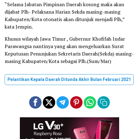
“Selama Jabatan Pimpinan Daerah kosong maka akan
dijabat Plh- Pelaksana Harian Sekda masing-masing
Kabupaten/Kota otonatis akan ditunjuk menjadi Plh,”
kata Jempin.
Khusus wilayah Jawa Timur , Gubernur Khofifah Indar
Parawangsa nantinya yang akan mengeluarkan Surat
Keputusan Penunjukan Sekretaris Daerah(Sekda) masing-
masing Kabupaten/Kota sebagai Plh.(Sum/Mar)
Pelantikan Kepala Daerah Ditunda Akhir Bulan Februari 2021