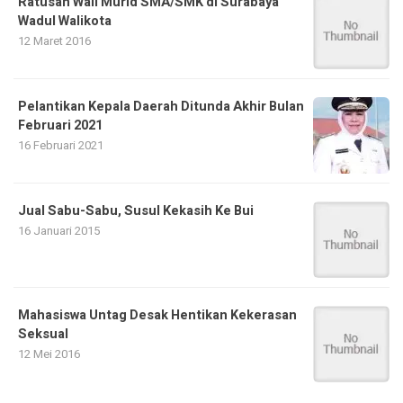
Ratusan Wali Murid SMA/SMK di Surabaya
Wadul Walikota
12 Maret 2016
Pelantikan Kepala Daerah Ditunda Akhir Bulan
Februari 2021
16 Februari 2021
Jual Sabu-Sabu, Susul Kekasih Ke Bui
16 Januari 2015
Mahasiswa Untag Desak Hentikan Kekerasan
Seksual
12 Mei 2016