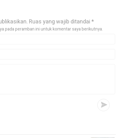
ublikasikan.
Ruas yang wajib ditandai
*
ya pada peramban ini untuk komentar saya berikutnya.