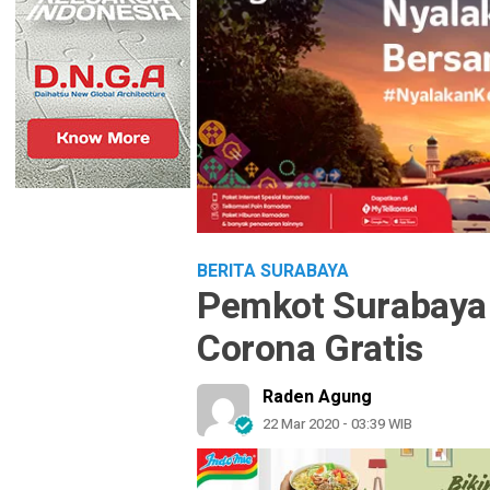
BERITA SURABAYA
Pemkot Surabaya
Corona Gratis
Raden Agung
22 Mar 2020 - 03:39 WIB