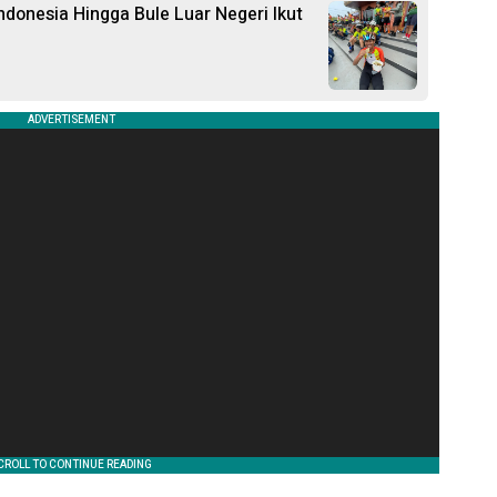
ndonesia Hingga Bule Luar Negeri Ikut