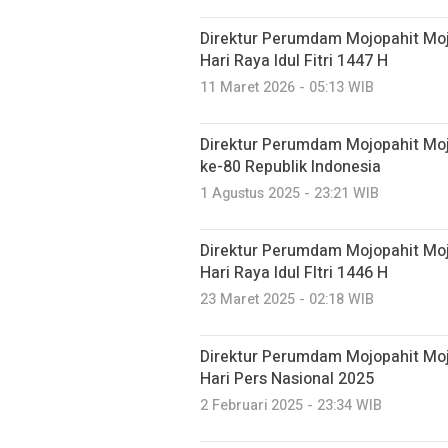
Direktur Perumdam Mojopahit Mo
Hari Raya Idul Fitri 1447 H
11 Maret 2026 - 05:13 WIB
Direktur Perumdam Mojopahit Mo
ke-80 Republik Indonesia
1 Agustus 2025 - 23:21 WIB
Direktur Perumdam Mojopahit Mo
Hari Raya Idul FItri 1446 H
23 Maret 2025 - 02:18 WIB
Direktur Perumdam Mojopahit Mo
Hari Pers Nasional 2025
2 Februari 2025 - 23:34 WIB