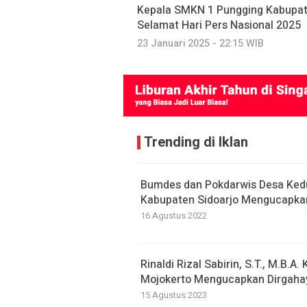
Kepala SMKN 1 Pungging Kabupa
Selamat Hari Pers Nasional 2025
23 Januari 2025 - 22:15 WIB
Trending di Iklan
Bumdes dan Pokdarwis Desa Ke
Kabupaten Sidoarjo Mengucapkan
16 Agustus 2022
Rinaldi Rizal Sabirin, S.T., M.B.
Mojokerto Mengucapkan Dirgahay
15 Agustus 2023