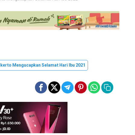
okerto Mengucapkan Selamat Hari Ibu 2021