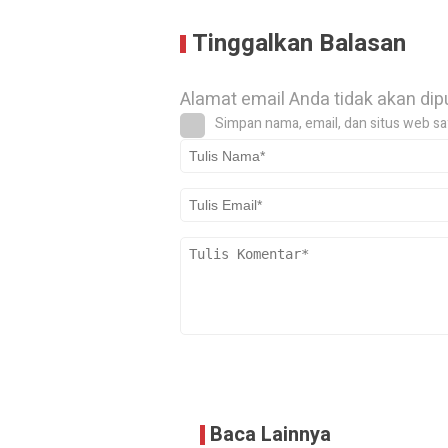
Tinggalkan Balasan
Alamat email Anda tidak akan dip
Simpan nama, email, dan situs web sa
Baca Lainnya