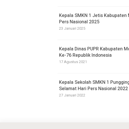
Kepala SMKN 1 Jetis Kabupaten
Pers Nasional 2025
23 Januari 2025
Kepala Dinas PUPR Kabupaten M
Ke-76 Republik Indonesia
17 Agustus 2021
Kepala Sekolah SMKN 1 Punggin
Selamat Hari Pers Nasional 2022
27 Januari 2022