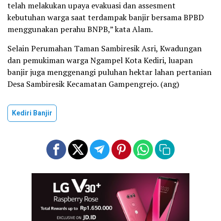
telah melakukan upaya evakuasi dan assesment
kebutuhan warga saat terdampak banjir bersama BPBD
menggunakan perahu BNPB,” kata Alam.
Selain Perumahan Taman Sambiresik Asri, Kwadungan
dan pemukiman warga Ngampel Kota Kediri, luapan
banjir juga menggenangi puluhan hektar lahan pertanian
Desa Sambiresik Kecamatan Gampengrejo. (ang)
Kediri Banjir