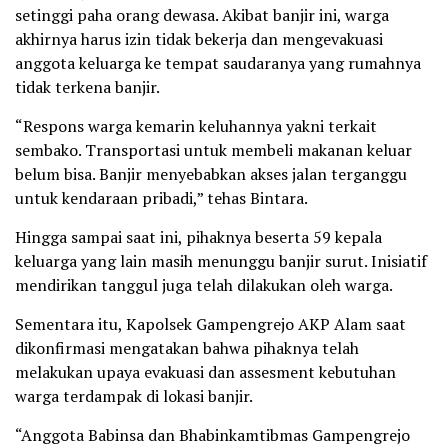
setinggi paha orang dewasa. Akibat banjir ini, warga
akhirnya harus izin tidak bekerja dan mengevakuasi
anggota keluarga ke tempat saudaranya yang rumahnya
tidak terkena banjir.
“Respons warga kemarin keluhannya yakni terkait
sembako. Transportasi untuk membeli makanan keluar
belum bisa. Banjir menyebabkan akses jalan terganggu
untuk kendaraan pribadi,” tehas Bintara.
Hingga sampai saat ini, pihaknya beserta 59 kepala
keluarga yang lain masih menunggu banjir surut. Inisiatif
mendirikan tanggul juga telah dilakukan oleh warga.
Sementara itu, Kapolsek Gampengrejo AKP Alam saat
dikonfirmasi mengatakan bahwa pihaknya telah
melakukan upaya evakuasi dan assesment kebutuhan
warga terdampak di lokasi banjir.
“Anggota Babinsa dan Bhabinkamtibmas Gampengrejo