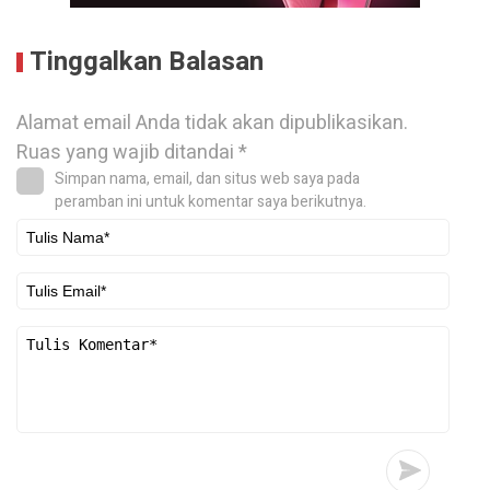
Tinggalkan Balasan
Alamat email Anda tidak akan dipublikasikan.
Ruas yang wajib ditandai
*
Simpan nama, email, dan situs web saya pada
peramban ini untuk komentar saya berikutnya.