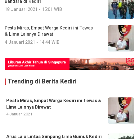
Bandara di Kediri
18 Januari 2021 - 15:01 WIB
Pesta Miras, Empat Warga Kediri ini Tewas
& Lima Lainnya Dirawat
4 Januari 2021 - 14:44 WIB
Trending di Berita Kediri
Pesta Miras, Empat Warga Kediri ini Tewas &
Lima Lainnya Dirawat
4 Januari 2021
Arus Lalu Lintas Simpang Lima Gumuk Kediri