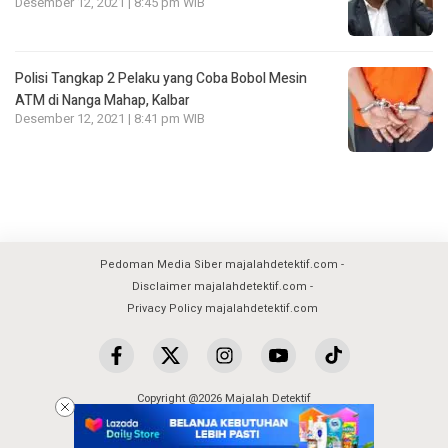
Desember 12, 2021 | 8:45 pm WIB
Polisi Tangkap 2 Pelaku yang Coba Bobol Mesin
ATM di Nanga Mahap, Kalbar
Desember 12, 2021 | 8:41 pm WIB
Pedoman Media Siber majalahdetektif.com
Disclaimer majalahdetektif.com
Privacy Policy majalahdetektif.com
Copyright @2026 Majalah Detektif
All Rights Reserved