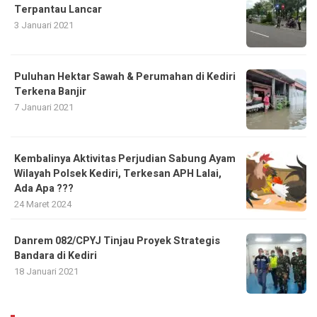
Terpantau Lancar
3 Januari 2021
Puluhan Hektar Sawah & Perumahan di Kediri
Terkena Banjir
7 Januari 2021
Kembalinya Aktivitas Perjudian Sabung Ayam
Wilayah Polsek Kediri, Terkesan APH Lalai,
Ada Apa ???
24 Maret 2024
Danrem 082/CPYJ Tinjau Proyek Strategis
Bandara di Kediri
18 Januari 2021