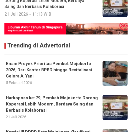
Dorong Koperasi Lebih Modern, Berdaya
Saing dan Berbasis Kolaborasi
21 Juli 2026 - 11:13 WIB
Trending di Advertorial
Enam Proyek Prioritas Pemkot Mojokerto
2026, Dari Kantor BPBD hingga Revitalisasi
Gelora A. Yani
5 Februari 2026
Harkopnas ke-79, Pemkab Mojokerto Dorong
Koperasi Lebih Modern, Berdaya Saing dan
Berbasis Kolaborasi
21 Juli 2026