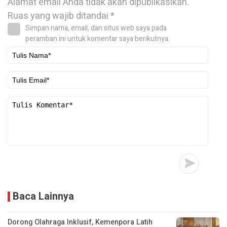
Alamat email Anda tidak akan dipublikasikan.
Ruas yang wajib ditandai
*
Simpan nama, email, dan situs web saya pada
peramban ini untuk komentar saya berikutnya.
Baca Lainnya
Dorong Olahraga Inklusif, Kemenpora Latih