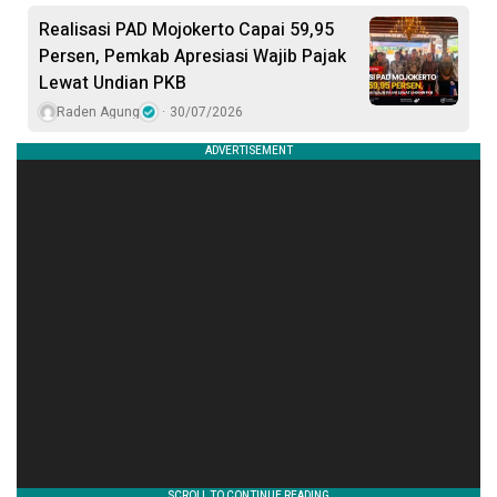
Realisasi PAD Mojokerto Capai 59,95
Persen, Pemkab Apresiasi Wajib Pajak
Lewat Undian PKB
Raden Agung
30/07/2026