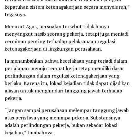
kepatuhan sistem ketenagakerjaan secara menyeluruh,”
tegasnya.
Menurut Agus, persoalan tersebut tidak hanya
menyangkut nasib seorang pekerja, tetapi juga menjadi
cerminan penting terhadap pelaksanaan regulasi
ketenagakerjaan di lingkungan perusahaan.
Ia menambahkan bahwa kecelakaan yang terjadi dalam
perjalanan menuju tempat kerja tetap memiliki dasar
perlindungan dalam regulasi ketenagakerjaan yang
berlaku. Karena itu, lokasi kejadian tidak dapat dijadikan
alasan untuk menghindari tanggung jawab terhadap
pekerja.
“Jangan sampai perusahaan melempar tanggung jawab
atas peristiwa yang menimpa pekerja. Substansinya
adalah perlindungan pekerja, bukan sekadar lokasi
kejadian,” tambahnya.