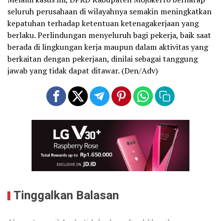
seluruh perusahaan di wilayahnya semakin meningkatkan
kepatuhan terhadap ketentuan ketenagakerjaan yang
berlaku. Perlindungan menyeluruh bagi pekerja, baik saat
berada di lingkungan kerja maupun dalam aktivitas yang
berkaitan dengan pekerjaan, dinilai sebagai tanggung
jawab yang tidak dapat ditawar. (Den/Adv)
Tinggalkan Balasan