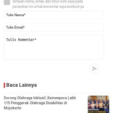
Simpan nama, email, dan situs web saya pada
peramban ini untuk komentar saya berikutnya.
Baca Lainnya
Dorong Olahraga Inklusif, Kemenpora Latih
115 Penggerak Olahraga Disabilitas di
Mojokerto