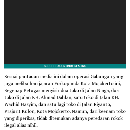
Sesuai pantauan media ini dalam operasi Gabungan yang
juga melibatkan jajaran Forkopimda Kota Mojokerto ini,
Segenap Petugas menyisir dua toko di Jalan Niaga, dua
toko di Jalan KH. Ahmad Dahlan, satu toko di Jalan KH.
Wachid Hasyim, dan satu lagi toko di Jalan Riyanto,
Prajurit Kulon, Kota Mojokerto. Namun, dari keenam toko
yang diperiksa, tidak ditemukan adanya peredaran rokok
ilegal alias nihil.