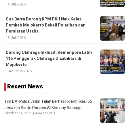
15 Juli 2026
Gus Barra Dorong KPM PKH Naik Kelas,
Pemkab Mojokerto Bekali Pelatihan dan
Peralatan Usaha
13 Juli 2026
Dorong Olahraga Inklusif, Kemenpora Latih
115 Penggerak Olahraga Disabilitas di
Mojokerto
1 Agustus 2026
Recent News
Tim DVI Polda Jatim Telah Berhasil Identifikasi 55
Jenazah Santri Ponpes Al Khoziny Sidoarjo
Oktober 14, 2025 | 4:44 am WIB