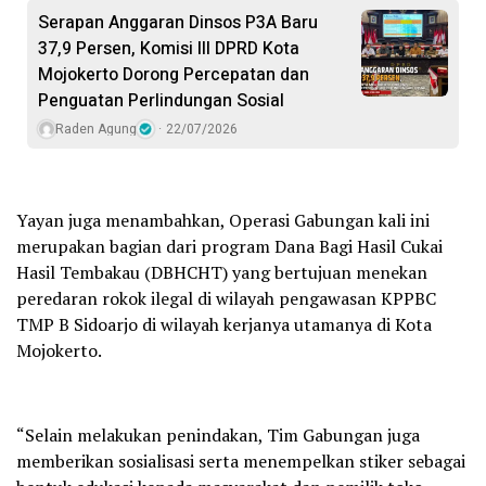
Serapan Anggaran Dinsos P3A Baru
37,9 Persen, Komisi III DPRD Kota
Mojokerto Dorong Percepatan dan
Penguatan Perlindungan Sosial
Raden Agung
22/07/2026
Yayan juga menambahkan, Operasi Gabungan kali ini
merupakan bagian dari program Dana Bagi Hasil Cukai
Hasil Tembakau (DBHCHT) yang bertujuan menekan
peredaran rokok ilegal di wilayah pengawasan KPPBC
TMP B Sidoarjo di wilayah kerjanya utamanya di Kota
Mojokerto.
“Selain melakukan penindakan, Tim Gabungan juga
memberikan sosialisasi serta menempelkan stiker sebagai