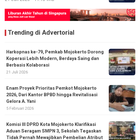
Trending di Advertorial
Harkopnas ke-79, Pemkab Mojokerto Dorong
Koperasi Lebih Modern, Berdaya Saing dan
Berbasis Kolaborasi
21 Juli 2026
Enam Proyek Prioritas Pemkot Mojokerto
2026, Dari Kantor BPBD hingga Revitalisasi
Gelora A. Yani
5 Februari 2026
Komisi III DPRD Kota Mojokerto Klarifikasi
Aduan Seragam SMPN 3, Sekolah Tegaskan
Tidak Pernah Mewajibkan Pembelian Atribut