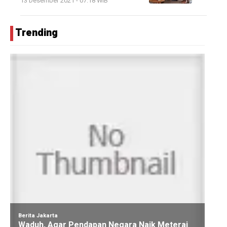
13 Desember 2021 - 07:18 WIB
Trending