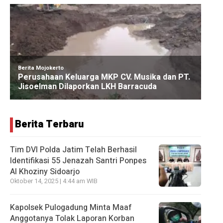
Berita Terbaru
Tim DVI Polda Jatim Telah Berhasil
Identifikasi 55 Jenazah Santri Ponpes
Al Khoziny Sidoarjo
Oktober 14, 2025 | 4:44 am WIB
Kapolsek Pulogadung Minta Maaf
Anggotanya Tolak Laporan Korban