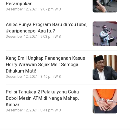
Perampokan
Desember 12, 2021 | 9:07 pm WIB
Anies Punya Program Baru di YouTube,
#daripendopo, Apa Itu?
Desember 12, 2021 | 9:03 pm WIB
Kang Emil Ungkap Penanganan Kasus
Herry Wirawan Sejak Mei: Semoga
Dihukum Mati!
Desember 12, 2021 | 8:45 pm WIB
Polisi Tangkap 2 Pelaku yang Coba
Bobol Mesin ATM di Nanga Mahap,
Kalbar
Desember 12, 2021 | 8:41 pm WIB