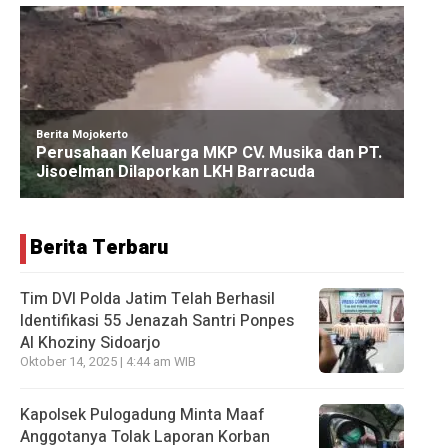
Berita Terbaru
Tim DVI Polda Jatim Telah Berhasil
Identifikasi 55 Jenazah Santri Ponpes
Al Khoziny Sidoarjo
Oktober 14, 2025 | 4:44 am WIB
Kapolsek Pulogadung Minta Maaf
Anggotanya Tolak Laporan Korban