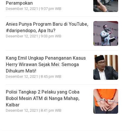
Perampokan
Desember 12, 2021 | 9:07 pm WIB
Anies Punya Program Baru di YouTube,
#daripendopo, Apa Itu?
Desember 12, 2021 | 9:03 pm WIB
Kang Emil Ungkap Penanganan Kasus
Herry Wirawan Sejak Mei: Semoga
Dihukum Mati!
Desember 12, 2021 | 8:45 pm WIB
Polisi Tangkap 2 Pelaku yang Coba
Bobol Mesin ATM di Nanga Mahap,
Kalbar
Desember 12, 2021 | 8:41 pm WIB