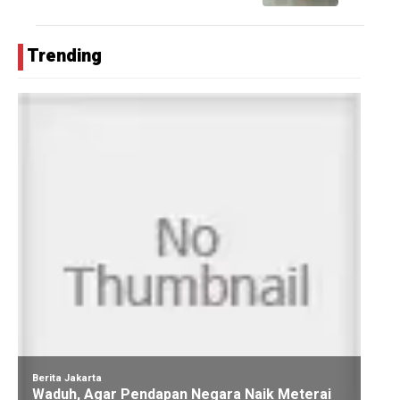
Trending