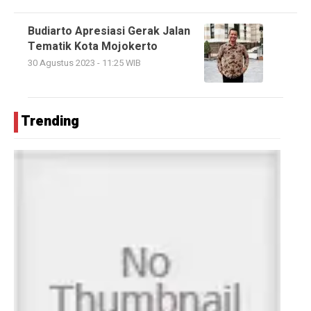
Budiarto Apresiasi Gerak Jalan
Tematik Kota Mojokerto
30 Agustus 2023 - 11:25 WIB
Trending