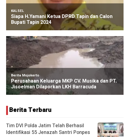
Berita Terbaru
Tim DVI Polda Jatim Telah Berhasil
Identifikasi 55 Jenazah Santri Ponpes