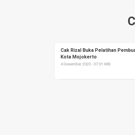
C
Cak Rizal Buka Pelatihan Pembu
Kota Mojokerto
4 Desember 2020 - 07:01 WIB