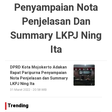
Penyampaian Nota
Penjelasan Dan
Summary LKPJ Ning
Ita
DPRD Kota Mojokerto Adakan
Rapat Paripurna Penyampaian
Nota Penjelasan dan Summary
LKPJ Ning Ita
31 Maret 2022 - 20:58 WIB
Trending