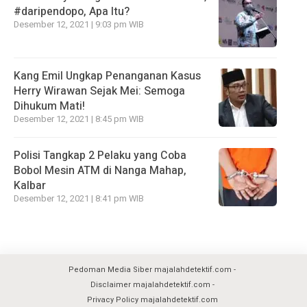
#daripendopo, Apa Itu?
Desember 12, 2021 | 9:03 pm WIB
Kang Emil Ungkap Penanganan Kasus
Herry Wirawan Sejak Mei: Semoga
Dihukum Mati!
Desember 12, 2021 | 8:45 pm WIB
Polisi Tangkap 2 Pelaku yang Coba
Bobol Mesin ATM di Nanga Mahap,
Kalbar
Desember 12, 2021 | 8:41 pm WIB
Pedoman Media Siber majalahdetektif.com
Disclaimer majalahdetektif.com
Privacy Policy majalahdetektif.com