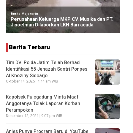
Berita Terbaru
Tim DVI Polda Jatim Telah Berhasil
Identifikasi 55 Jenazah Santri Ponpes
Al Khoziny Sidoarjo
Oktober 14, 2025 | 4:44 am WIB
Kapolsek Pulogadung Minta Maaf
Anggotanya Tolak Laporan Korban
Perampokan
Desember 12, 2021 | 9:07 pm WIB
Anies Punya Program Baru di YouTube,