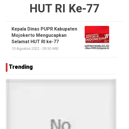
HUT RI Ke-77
Kepala Dinas PUPR Kabupaten
Mojokerto Mengucapkan
Selamat HUT RI ke-77
10 Agustus 2022 - 09:30 WIB
Trending