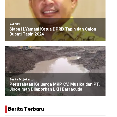
Berita Terbaru