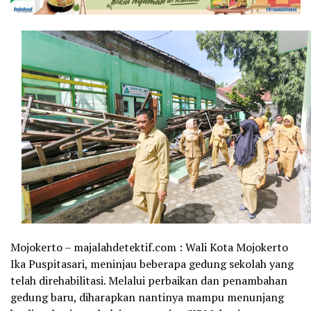
Mojokerto – majalahdetektif.com : Wali Kota Mojokerto
Ika Puspitasari, meninjau beberapa gedung sekolah yang
telah direhabilitasi. Melalui perbaikan dan penambahan
gedung baru, diharapkan nantinya mampu menunjang