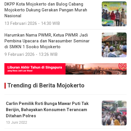
DKPP Kota Mojokerto dan Bulog Cabang
Mojokerto Dukung Gerakan Pangan Murah
Nasional
13 Februari 2026 - 14:30 WIB
Harumkan Nama PWMR, Ketua PWMR Jadi
Pembina Upacara dan Narasumber Seminar
di SMKN 1 Sooko Mojokerto
9 Februari 2026 - 13:26 WIB
Trending di Berita Mojokerto
Carlin Pemilik Roti Bunga Mawar Puti Tak
Berijin, Bahayakan Konsumen Terancam
Ditahan Polres
13 Juni 2022