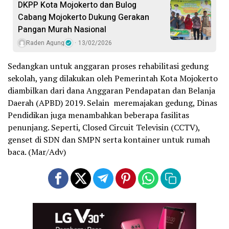
DKPP Kota Mojokerto dan Bulog
Cabang Mojokerto Dukung Gerakan
Pangan Murah Nasional
Raden Agung
13/02/2026
Sedangkan untuk anggaran proses rehabilitasi gedung
sekolah, yang dilakukan oleh Pemerintah Kota Mojokerto
diambilkan dari dana Anggaran Pendapatan dan Belanja
Daerah (APBD) 2019. Selain meremajakan gedung, Dinas
Pendidikan juga menambahkan beberapa fasilitas
penunjang. Seperti, Closed Circuit Televisin (CCTV),
genset di SDN dan SMPN serta kontainer untuk rumah
baca. (Mar/Adv)