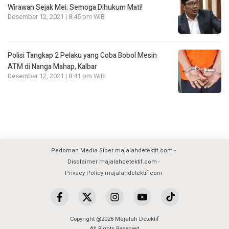
Wirawan Sejak Mei: Semoga Dihukum Mati!
Desember 12, 2021 | 8:45 pm WIB
Polisi Tangkap 2 Pelaku yang Coba Bobol Mesin
ATM di Nanga Mahap, Kalbar
Desember 12, 2021 | 8:41 pm WIB
Pedoman Media Siber majalahdetektif.com
Disclaimer majalahdetektif.com
Privacy Policy majalahdetektif.com
Copyright @2026 Majalah Detektif
All Rights Reserved