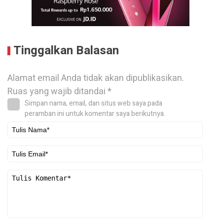
Tinggalkan Balasan
Alamat email Anda tidak akan dipublikasikan.
Ruas yang wajib ditandai
*
Simpan nama, email, dan situs web saya pada
peramban ini untuk komentar saya berikutnya.