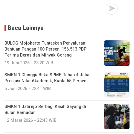
Baca Lainnya
BULOG Mojokerto Tuntaskan Penyaluran
Bantuan Pangan 100 Persen, 156.513 PBP
Terima Beras dan Minyak Goreng
19 Juni 2026 - 23:20 WIB
SMKN 1 Dlanggu Buka SPMB Tahap 4 Jalur
Prestasi Nilai Akademik, Kuota 65 Persen
5 Juni 2026 - 22:41 WIB
SMKN 1 Jatirejo Berbagi Kasih Sayang di
Bulan Ramadan
12 Maret 2026 - 22:43 WIB