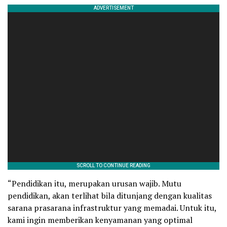
“Pendidikan itu, merupakan urusan wajib. Mutu
pendidikan, akan terlihat bila ditunjang dengan kualitas
sarana prasarana infrastruktur yang memadai. Untuk itu,
kami ingin memberikan kenyamanan yang optimal