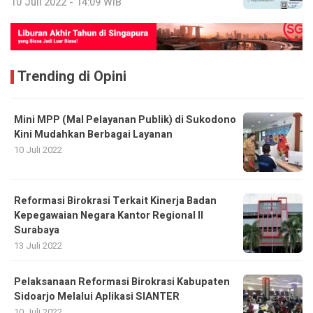
10 Juli 2022 - 14:09 WIB
Trending di Opini
Mini MPP (Mal Pelayanan Publik) di Sukodono
Kini Mudahkan Berbagai Layanan
10 Juli 2022
Reformasi Birokrasi Terkait Kinerja Badan
Kepegawaian Negara Kantor Regional II
Surabaya
13 Juli 2022
Pelaksanaan Reformasi Birokrasi Kabupaten
Sidoarjo Melalui Aplikasi SIANTER
10 Juli 2022