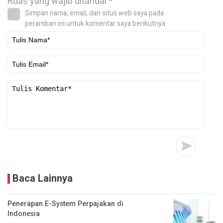
Ruas yang wajib ditandai
*
Simpan nama, email, dan situs web saya pada
peramban ini untuk komentar saya berikutnya.
Baca Lainnya
Penerapan E-System Perpajakan di
Indonesia