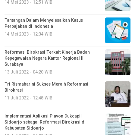
14 Mei 2023 - 12:51 WIB
Tantangan Dalam Menyelesaikan Kasus
Perpajakan di Indonesia
14 Mei 2023 - 12:34 WIB
Reformasi Birokrasi Terkait Kinerja Badan
Kepegawaian Negara Kantor Regional II
Surabaya
13 Juli 2022 - 04:20 WIB
Tri Rismaharini Sukses Meraih Reformasi
Birokrasi
11 Juli 2022 - 12:48 WIB
Implementasi Aplikasi Plavon Dukcapil
Sidoarjo sebagai Reformasi Birokrasi di
Kabupaten Sidoarjo