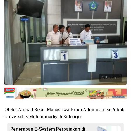
Perbesar
Oleh : Ahmad Rizal, Mahasiswa Prodi Administrasi Publik,
Universitas Muhammadiyah Sidoarjo.
Penerapan E-System Perpajakan di