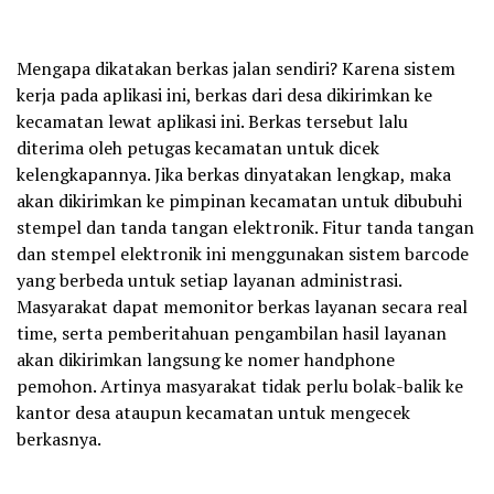
Mengapa dikatakan berkas jalan sendiri? Karena sistem
kerja pada aplikasi ini, berkas dari desa dikirimkan ke
kecamatan lewat aplikasi ini. Berkas tersebut lalu
diterima oleh petugas kecamatan untuk dicek
kelengkapannya. Jika berkas dinyatakan lengkap, maka
akan dikirimkan ke pimpinan kecamatan untuk dibubuhi
stempel dan tanda tangan elektronik. Fitur tanda tangan
dan stempel elektronik ini menggunakan sistem barcode
yang berbeda untuk setiap layanan administrasi.
Masyarakat dapat memonitor berkas layanan secara real
time, serta pemberitahuan pengambilan hasil layanan
akan dikirimkan langsung ke nomer handphone
pemohon. Artinya masyarakat tidak perlu bolak-balik ke
kantor desa ataupun kecamatan untuk mengecek
berkasnya.