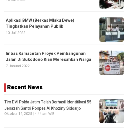
Aplikasi BMW (Berkas Mlaku Dewe)
Tingkatkan Pelayanan Publik
10 Juli 2022
Imbas Kamacetan Proyek Pembangunan
Jalan Di Sukodono Kian Meresahkan Warga
7 Januari 2022
Recent News
Tim DVI Polda Jatim Telah Berhasil Identifikasi 55
Jenazah Santri Ponpes Al Khoziny Sidoarjo
Oktober 14, 2025 | 4:44 am WIB