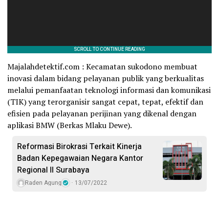
Majalahdetektif.com : Kecamatan sukodono membuat
inovasi dalam bidang pelayanan publik yang berkualitas
melalui pemanfaatan teknologi informasi dan komunikasi
(TIK) yang terorganisir sangat cepat, tepat, efektif dan
efisien pada pelayanan perijinan yang dikenal dengan
aplikasi BMW (Berkas Mlaku Dewe).
Reformasi Birokrasi Terkait Kinerja
Badan Kepegawaian Negara Kantor
Regional II Surabaya
Raden Agung
13/07/2022