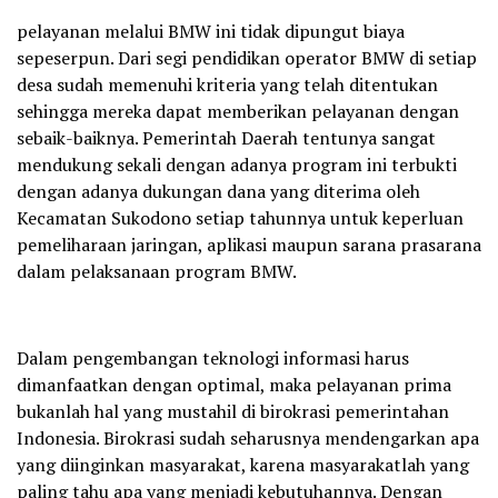
pelayanan melalui BMW ini tidak dipungut biaya
sepeserpun. Dari segi pendidikan operator BMW di setiap
desa sudah memenuhi kriteria yang telah ditentukan
sehingga mereka dapat memberikan pelayanan dengan
sebaik-baiknya. Pemerintah Daerah tentunya sangat
mendukung sekali dengan adanya program ini terbukti
dengan adanya dukungan dana yang diterima oleh
Kecamatan Sukodono setiap tahunnya untuk keperluan
pemeliharaan jaringan, aplikasi maupun sarana prasarana
dalam pelaksanaan program BMW.
Dalam pengembangan teknologi informasi harus
dimanfaatkan dengan optimal, maka pelayanan prima
bukanlah hal yang mustahil di birokrasi pemerintahan
Indonesia. Birokrasi sudah seharusnya mendengarkan apa
yang diinginkan masyarakat, karena masyarakatlah yang
paling tahu apa yang menjadi kebutuhannya. Dengan