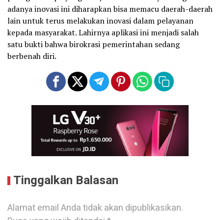
adanya inovasi ini diharapkan bisa memacu daerah-daerah
lain untuk terus melakukan inovasi dalam pelayanan
kepada masyarakat. Lahirnya aplikasi ini menjadi salah
satu bukti bahwa birokrasi pemerintahan sedang
berbenah diri.
Tinggalkan Balasan
Alamat email Anda tidak akan dipublikasikan.