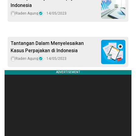
Indonesia
Raden Agung
14/05/2023
Tantangan Dalam Menyelesaikan
Kasus Perpajakan di Indonesia
Raden Agung
14/05/2023