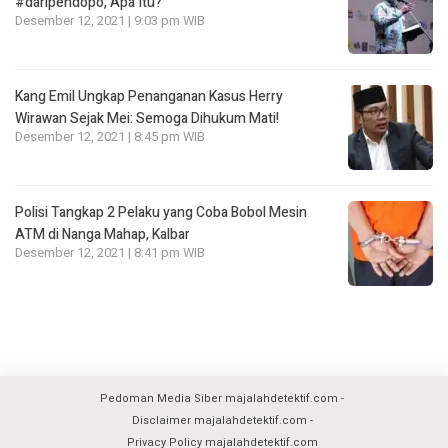
#daripendopo, Apa Itu?
Desember 12, 2021 | 9:03 pm WIB
Kang Emil Ungkap Penanganan Kasus Herry
Wirawan Sejak Mei: Semoga Dihukum Mati!
Desember 12, 2021 | 8:45 pm WIB
Polisi Tangkap 2 Pelaku yang Coba Bobol Mesin
ATM di Nanga Mahap, Kalbar
Desember 12, 2021 | 8:41 pm WIB
Pedoman Media Siber majalahdetektif.com
Disclaimer majalahdetektif.com
Privacy Policy majalahdetektif.com