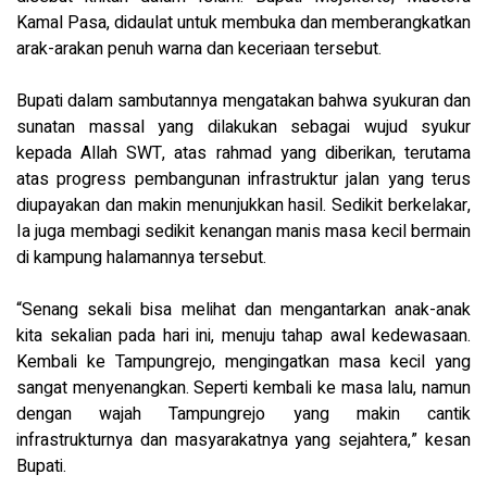
Kamal Pasa, didaulat untuk membuka dan memberangkatkan
arak-arakan penuh warna dan keceriaan tersebut.
Bupati dalam sambutannya mengatakan bahwa syukuran dan
sunatan massal yang dilakukan sebagai wujud syukur
kepada Allah SWT, atas rahmad yang diberikan, terutama
atas progress pembangunan infrastruktur jalan yang terus
diupayakan dan makin menunjukkan hasil. Sedikit berkelakar,
Ia juga membagi sedikit kenangan manis masa kecil bermain
di kampung halamannya tersebut.
“Senang sekali bisa melihat dan mengantarkan anak-anak
kita sekalian pada hari ini, menuju tahap awal kedewasaan.
Kembali ke Tampungrejo, mengingatkan masa kecil yang
sangat menyenangkan. Seperti kembali ke masa lalu, namun
dengan wajah Tampungrejo yang makin cantik
infrastrukturnya dan masyarakatnya yang sejahtera,” kesan
Bupati.