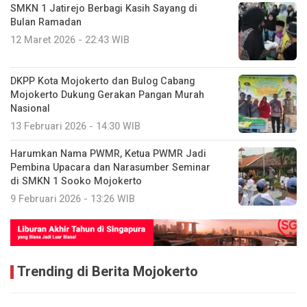
SMKN 1 Jatirejo Berbagi Kasih Sayang di
Bulan Ramadan
12 Maret 2026 - 22:43 WIB
DKPP Kota Mojokerto dan Bulog Cabang
Mojokerto Dukung Gerakan Pangan Murah
Nasional
13 Februari 2026 - 14:30 WIB
Harumkan Nama PWMR, Ketua PWMR Jadi
Pembina Upacara dan Narasumber Seminar
di SMKN 1 Sooko Mojokerto
9 Februari 2026 - 13:26 WIB
Trending di Berita Mojokerto