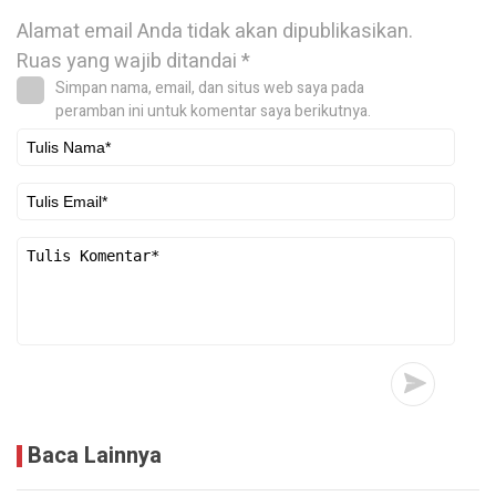
Alamat email Anda tidak akan dipublikasikan.
Ruas yang wajib ditandai
*
Simpan nama, email, dan situs web saya pada
peramban ini untuk komentar saya berikutnya.
Baca Lainnya