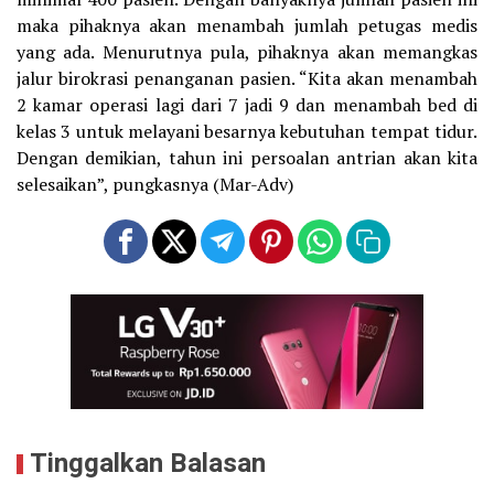
maka pihaknya akan menambah jumlah petugas medis
yang ada. Menurutnya pula, pihaknya akan memangkas
jalur birokrasi penanganan pasien. “Kita akan menambah
2 kamar operasi lagi dari 7 jadi 9 dan menambah bed di
kelas 3 untuk melayani besarnya kebutuhan tempat tidur.
Dengan demikian, tahun ini persoalan antrian akan kita
selesaikan”, pungkasnya (Mar-Adv)
Tinggalkan Balasan