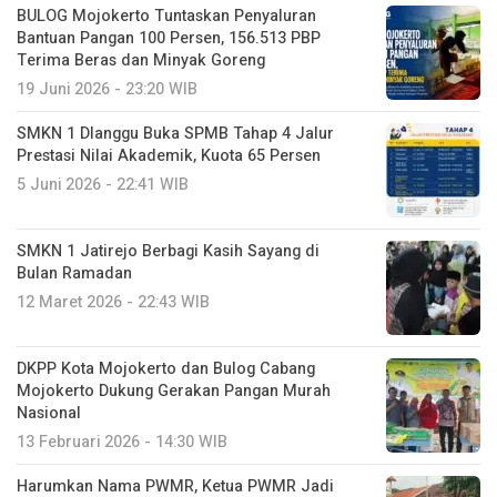
BULOG Mojokerto Tuntaskan Penyaluran
Bantuan Pangan 100 Persen, 156.513 PBP
Terima Beras dan Minyak Goreng
19 Juni 2026 - 23:20 WIB
SMKN 1 Dlanggu Buka SPMB Tahap 4 Jalur
Prestasi Nilai Akademik, Kuota 65 Persen
5 Juni 2026 - 22:41 WIB
SMKN 1 Jatirejo Berbagi Kasih Sayang di
Bulan Ramadan
12 Maret 2026 - 22:43 WIB
DKPP Kota Mojokerto dan Bulog Cabang
Mojokerto Dukung Gerakan Pangan Murah
Nasional
13 Februari 2026 - 14:30 WIB
Harumkan Nama PWMR, Ketua PWMR Jadi