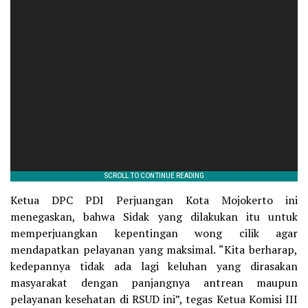
Ketua DPC PDI Perjuangan Kota Mojokerto ini
menegaskan, bahwa Sidak yang dilakukan itu untuk
memperjuangkan kepentingan wong cilik agar
mendapatkan pelayanan yang maksimal. “Kita berharap,
kedepannya tidak ada lagi keluhan yang dirasakan
masyarakat dengan panjangnya antrean maupun
pelayanan kesehatan di RSUD ini”, tegas Ketua Komisi III