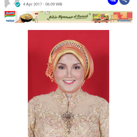
4 Apr 2017 - 06:09 WIB