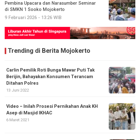
Pembina Upacara dan Narasumber Seminar
di SMKN 1 Sooko Mojokerto
9 Februari 2026 - 13:26 WIB
Trending di Berita Mojokerto
Carlin Pemilik Roti Bunga Mawar Puti Tak
Berijin, Bahayakan Konsumen Terancam
Ditahan Polres
13 Juni 2022
Video – Inilah Prosesi Pernikahan Anak KH
Asep di Masjid IKHAC
6 Maret 2021