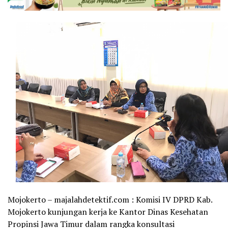
Mojokerto – majalahdetektif.com : Komisi IV DPRD Kab.
Mojokerto kunjungan kerja ke Kantor Dinas Kesehatan
Propinsi Jawa Timur dalam rangka konsultasi