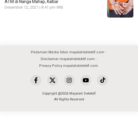
ATM di Nanga Mahap, Kalbar
Desember 12, 2021 | 8:41 pm WIB
Pedoman Media Siber majalahdetektif.com
Disclaimer majalahdetektif.com
Privacy Policy majalahdetektif.com
Copyright @2026 Majalah Detektif
All Rights Reserved