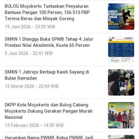
BULOG Mojokerto Tuntaskan Penyaluran
Bantuan Pangan 100 Persen, 156.513 PBP
Terima Beras dan Minyak Goreng
19 Juni 2026 - 23:20 WIB
SMKN 1 Dlanggu Buka SPMB Tahap 4 Jalur
Prestasi Nilai Akademik, Kuota 65 Persen
5 Juni 2026 - 22:41 WIB
SMKN 1 Jatirejo Berbagi Kasih Sayang di
Bulan Ramadan
12 Maret 2026 - 22:43 WIB
DKPP Kota Mojokerto dan Bulog Cabang
Mojokerto Dukung Gerakan Pangan Murah
Nasional
13 Februari 2026 - 14:30 WIB
Harumkan Nama PWMR, Ketua PWMR Jadi