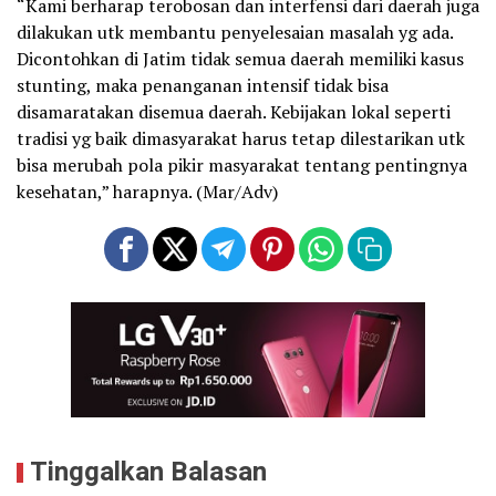
“Kami berharap terobosan dan interfensi dari daerah juga
dilakukan utk membantu penyelesaian masalah yg ada.
Dicontohkan di Jatim tidak semua daerah memiliki kasus
stunting, maka penanganan intensif tidak bisa
disamaratakan disemua daerah. Kebijakan lokal seperti
tradisi yg baik dimasyarakat harus tetap dilestarikan utk
bisa merubah pola pikir masyarakat tentang pentingnya
kesehatan,” harapnya. (Mar/Adv)
Tinggalkan Balasan