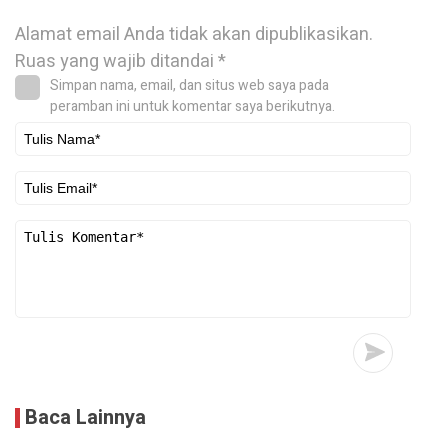
Alamat email Anda tidak akan dipublikasikan.
Ruas yang wajib ditandai
*
Simpan nama, email, dan situs web saya pada
peramban ini untuk komentar saya berikutnya.
Baca Lainnya