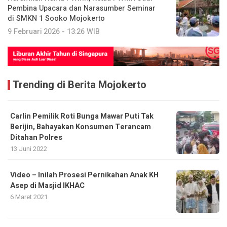
Pembina Upacara dan Narasumber Seminar
di SMKN 1 Sooko Mojokerto
9 Februari 2026 - 13:26 WIB
Trending di Berita Mojokerto
Carlin Pemilik Roti Bunga Mawar Puti Tak
Berijin, Bahayakan Konsumen Terancam
Ditahan Polres
13 Juni 2022
Video – Inilah Prosesi Pernikahan Anak KH
Asep di Masjid IKHAC
6 Maret 2021