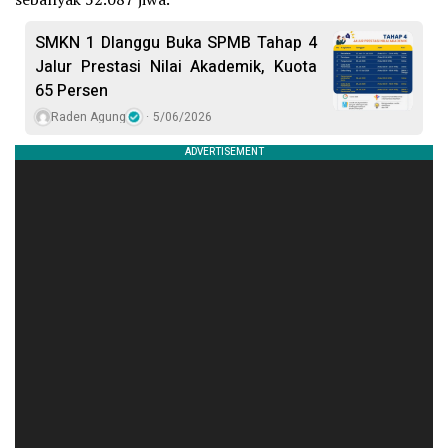
SMKN 1 Dlanggu Buka SPMB Tahap 4
Jalur Prestasi Nilai Akademik, Kuota
65 Persen
Raden Agung
5/06/2026