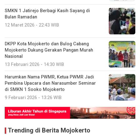
SMKN 1 Jatirejo Berbagi Kasih Sayang di
Bulan Ramadan
12 Maret 2026 - 22:43 WIB
DKPP Kota Mojokerto dan Bulog Cabang
Mojokerto Dukung Gerakan Pangan Murah
Nasional
13 Februari 2026 - 14:30 WIB
Harumkan Nama PWMR, Ketua PWMR Jadi
Pembina Upacara dan Narasumber Seminar
di SMKN 1 Sooko Mojokerto
9 Februari 2026 - 13:26 WIB
Trending di Berita Mojokerto