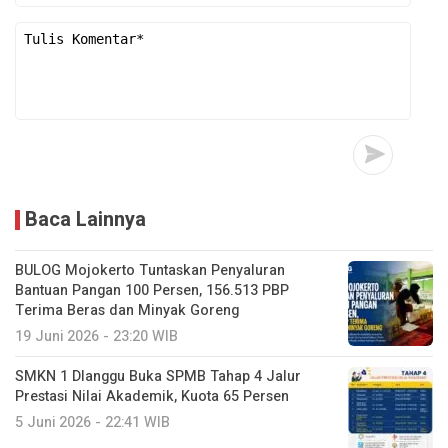
Baca Lainnya
BULOG Mojokerto Tuntaskan Penyaluran
Bantuan Pangan 100 Persen, 156.513 PBP
Terima Beras dan Minyak Goreng
19 Juni 2026 - 23:20 WIB
SMKN 1 Dlanggu Buka SPMB Tahap 4 Jalur
Prestasi Nilai Akademik, Kuota 65 Persen
5 Juni 2026 - 22:41 WIB